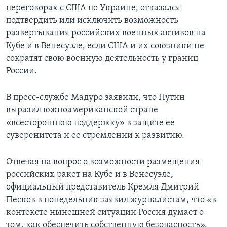
переговорах с США по Украине, отказался
подтвердить или исключить возможность
развертывания российских военных активов на
Кубе и в Венесуэле, если США и их союзники не
сократят свою военную деятельность у границ
России.
В пресс-службе Мадуро заявили, что Путин
выразил южноамериканской стране
«всестороннюю поддержку» в защите ее
суверенитета и ее стремлении к развитию.
Отвечая на вопрос о возможности размещения
российских ракет на Кубе и в Венесуэле,
официальный представитель Кремля Дмитрий
Песков в понедельник заявил журналистам, что «в
контексте нынешней ситуации Россия думает о
том, как обеспечить собственную безопасность».