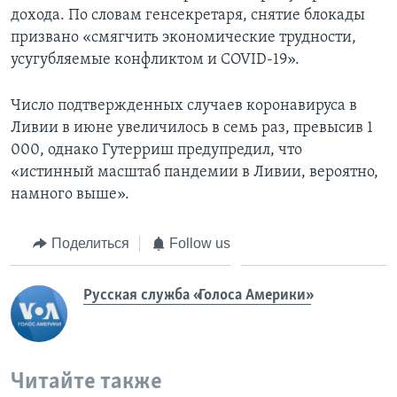
дохода. По словам генсекретаря, снятие блокады
призвано «смягчить экономические трудности,
усугубляемые конфликтом и COVID-19».
Число подтвержденных случаев коронавируса в
Ливии в июне увеличилось в семь раз, превысив 1
000, однако Гутерриш предупредил, что
«истинный масштаб пандемии в Ливии, вероятно,
намного выше».
Поделиться
Follow us
Русская служба «Голоса Америки»
Читайте также