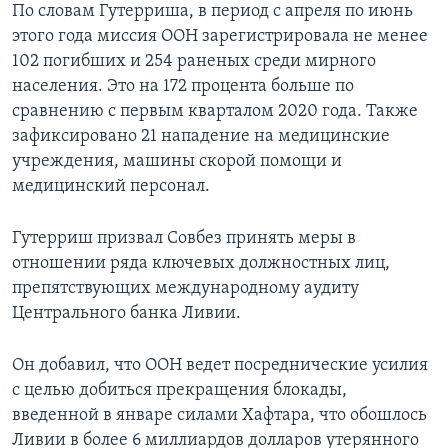
По словам Гутерриша, в период с апреля по июнь
этого года миссия ООН зарегистрировала не менее
102 погибших и 254 раненых среди мирного
населения. Это на 172 процента больше по
сравнению с первым кварталом 2020 года. Также
зафиксировано 21 нападение на медицинские
учреждения, машины скорой помощи и
медицинский персонал.
Гутерриш призвал Совбез принять меры в
отношении ряда ключевых должностных лиц,
препятствующих международному аудиту
Центрального банка Ливии.
Он добавил, что ООН ведет посреднические усилия
с целью добиться прекращения блокады,
введенной в январе силами Хафтара, что обошлось
Ливии в более 6 миллиардов долларов утерянного