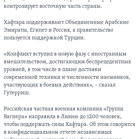
контролирует восточную часть страны.
Хафтара поддерживают Объединенные Арабские
Эмираты, Египет и Россия, а правительство
пользуется поддержкой Турции.
«Конфликт вступил в новую фазу с иностранным
вмешательством, достигающим беспрецедентных
уровней, в том числе в плане доставки
современной техники и численности наемников,
участвующих в боевых действиях», – сказал
Гутерриш.
Российская частная военная компания «Группа
Вагнера» направила в Ливию до 1200 человек,
чтобы поддержать силы Хафтара. Об этом говорится
в конфиденциальном отчете независимых