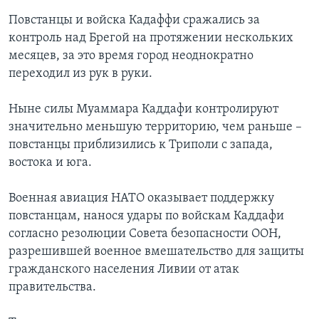
Повстанцы и войска Кадаффи сражались за
контроль над Брегой на протяжении нескольких
месяцев, за это время город неоднократно
переходил из рук в руки.
Ныне силы Муаммара Каддафи контролируют
значительно меньшую территорию, чем раньше –
повстанцы приблизились к Триполи с запада,
востока и юга.
Военная авиация НАТО оказывает поддержку
повстанцам, нанося удары по войскам Каддафи
согласно резолюции Совета безопасности ООН,
разрешившей военное вмешательство для защиты
гражданского населения Ливии от атак
правительства.