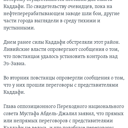
Каддафи. По свидетельству очевидцев, пока на
нефтеперерабатывающем заводе шли бои, другие
части города выглядели в среду тихими и
пустынными.
Днем ранее силы Каддафи обстреляли этот район.
Ливийские власти опровергают сообщения о том,
что повстанцам удалось установить контроль над
Эз-Завиа.
Во вторник повстанцы опровергли сообщения о том,
что у них прошли переговоры с представителями
Каддафи.
Глава оппозиционного Переходного национального
совета Мустафа Абдель-Джалил заявил, что прямых
или непрямых переговоров с представителями