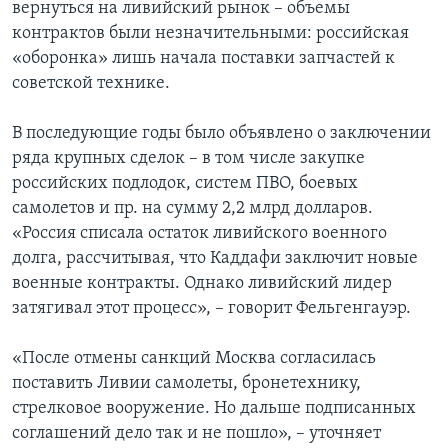
вернуться на ливийский рынок – объемы
контрактов были незначительными: российская
«оборонка» лишь начала поставки запчастей к
советской технике.
В последующие годы было объявлено о заключении
ряда крупных сделок – в том числе закупке
российских подлодок, систем ПВО, боевых
самолетов и пр. на сумму 2,2 млрд долларов.
«Россия списала остаток ливийского военного
долга, рассчитывая, что Каддафи заключит новые
военные контракты. Однако ливийский лидер
затягивал этот процесс», – говорит Фельгенгауэр.
«После отмены санкций Москва согласилась
поставить Ливии самолеты, бронетехнику,
стрелковое вооружение. Но дальше подписанных
соглашений дело так и не пошло», – уточняет