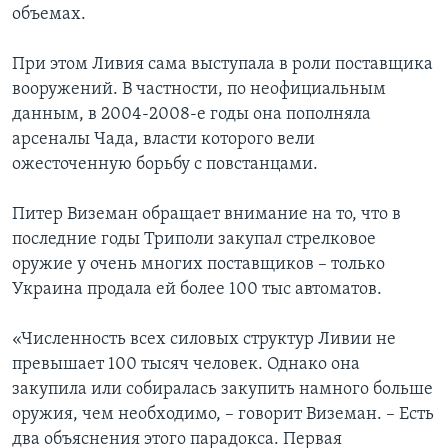
объемах.
При этом Ливия сама выступала в роли поставщика
вооружений. В частности, по неофициальным
данным, в 2004-2008-е годы она пополняла
арсеналы Чада, власти которого вели
ожесточенную борьбу с повстанцами.
Питер Виземан обращает внимание на то, что в
последние годы Триполи закупал стрелковое
оружие у очень многих поставщиков – только
Украина продала ей более 100 тыс автоматов.
«Численность всех силовых структур Ливии не
превышает 100 тысяч человек. Однако она
закупила или собиралась закупить намного больше
оружия, чем необходимо, – говорит Виземан. – Есть
два объяснения этого парадокса. Первая