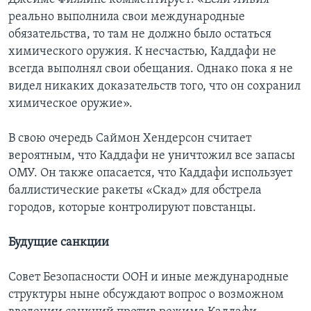
реально выполнила свои международные
обязательства, то там не должно было остаться
химического оружия. К несчастью, Каддафи не
всегда выполнял свои обещания. Однако пока я не
видел никаких доказательств того, что он сохранил
химическое оружие».
В свою очередь Саймон Хендерсон считает
вероятным, что Каддафи не уничтожил все запасы
ОМУ. Он также опасается, что Каддафи использует
баллистические ракеты «Скад» для обстрела
городов, которые контролируют повстанцы.
Будущие санкции
Совет Безопасности ООН и иные международные
структуры ныне обсуждают вопрос о возможном