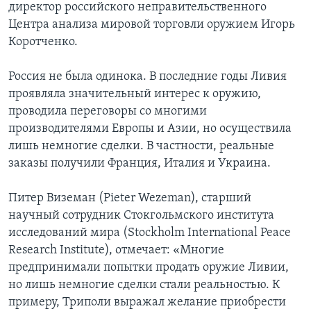
директор российского неправительственного
Центра анализа мировой торговли оружием Игорь
Коротченко.
Россия не была одинока. В последние годы Ливия
проявляла значительный интерес к оружию,
проводила переговоры со многими
производителями Европы и Азии, но осуществила
лишь немногие сделки. В частности, реальные
заказы получили Франция, Италия и Украина.
Питер Виземан (Pieter Wezeman), старший
научный сотрудник Стокгольмского института
исследований мира (Stockholm International Peace
Research Institute), отмечает: «Многие
предпринимали попытки продать оружие Ливии,
но лишь немногие сделки стали реальностью. К
примеру, Триполи выражал желание приобрести