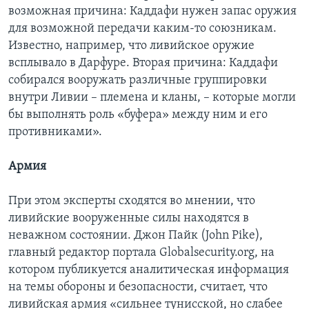
возможная причина: Каддафи нужен запас оружия
для возможной передачи каким-то союзникам.
Известно, например, что ливийское оружие
всплывало в Дарфуре. Вторая причина: Каддафи
собирался вооружать различные группировки
внутри Ливии – племена и кланы, – которые могли
бы выполнять роль «буфера» между ним и его
противниками».
Армия
При этом эксперты сходятся во мнении, что
ливийские вооруженные силы находятся в
неважном состоянии. Джон Пайк (John Pike),
главный редактор портала Globalsecurity.org, на
котором публикуется аналитическая информация
на темы обороны и безопасности, считает, что
ливийская армия «сильнее тунисской, но слабее