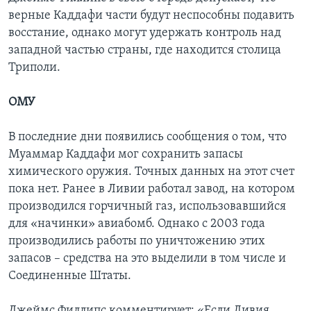
верные Каддафи части будут неспособны подавить
восстание, однако могут удержать контроль над
западной частью страны, где находится столица
Триполи.
ОМУ
В последние дни появились сообщения о том, что
Муаммар Каддафи мог сохранить запасы
химического оружия. Точных данных на этот счет
пока нет. Ранее в Ливии работал завод, на котором
производился горчичный газ, использовавшийся
для «начинки» авиабомб. Однако с 2003 года
производились работы по уничтожению этих
запасов – средства на это выделили в том числе и
Соединенные Штаты.
Джеймс Филлипс комментирует: «Если Ливия