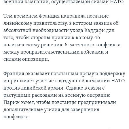
военной кампании, осуществляемой силами НАТО.
Тем временем Франция направила послание
ливийскому правительству, в котором заявила об
абсолютной необходимости ухода Каддафи для
того, чтобы стороны пришли к какому-то
политическому решению 5-месячного конфликта
между проправительственными войсками и
силами оппозиции.
Франция оказывает повстанцам прямую поддержку
и принимает участие в воздушной кампании НАТО
против ливийской армии. Однако в связи с
растущими расходами на военную операцию
Париж хочет, чтобы повстанцы предпринимали
дополнительные усилия для завершения
конфликта.