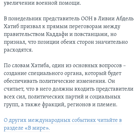
увеличении военной помощи.
В понедельник представитель ООН в Ливии Абдель
Хатиб призвал к прямым переговорам между
правительством Каддафи и повстанцами, но
признал, что позиции обеих сторон значительно
расходятся.
По словам Хатиба, один из основных вопросов –
создание специального органа, который будет
обеспечивать политические изменения. Он
считает, что в него должны входить представители
всех сил, политических партий и социальных
групп, а также фракций, регионов и племен.
О других международных событиях читайте в
разделе «В мире».