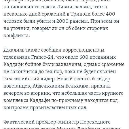
национального совета Ливии, заявил, что за
несколько дней сражений в Триполи более 400
человек были убиты и 2000 ранены. При этом он
не уточнил, говорил ли он об обеих сторонах
конфликта.
Джалиль также сообщил корреспондентам
телеканала France-24, что около 600 преданных
Каддафи бойцов были захвачены, однако сражение
не закончится до тех пор, пока не будет схвачен
сам ливийский лидер. Новый военный лидер
повстанцев, Абдельхаким Бельхадж, признал
вечером во вторник, что небольшая часть крупного
комплекса Каддафи по-прежнему находится под
контролем правительственных сил.
Фактический премьер-министр Переходного