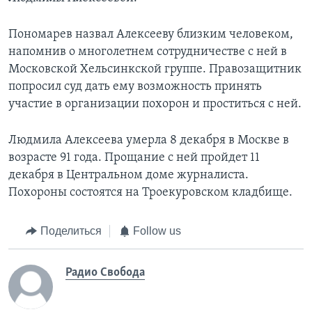
Пономарев назвал Алексееву близким человеком,
напомнив о многолетнем сотрудничестве с ней в
Московской Хельсинкской группе. Правозащитник
попросил суд дать ему возможность принять
участие в организации похорон и проститься с ней.
Людмила Алексеева умерла 8 декабря в Москве в
возрасте 91 года. Прощание с ней пройдет 11
декабря в Центральном доме журналиста.
Похороны состоятся на Троекуровском кладбище.
Поделиться
Follow us
Радио Свобода