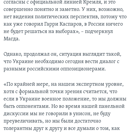
согласны с официальной линией Кремля, и это
совершенно понятно и заметно. У них, возможно,
нет видения политических перспектив, потому что
как уже говорил Гарри Каспаров, в России ничего
не будет решаться на выборах», – подчеркнул
Магда.
Однако, продолжал он, ситуация выглядит такой,
что Украине необходимо сегодня вести диалог с
разными российскими оппозиционерами.
«По крайней мере, на нашем экспертном уровне,
хотя с формальной точки зрения считается, что
если в Украине военное положение, то мы должны
быть оппонентами. Но во время нашей панельной
дискуссии мы не говорили в унисон, не буду
преувеличивать, но мы были достаточно
толерантны друг к другу и все думали о том, как