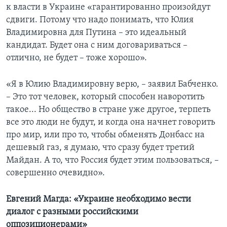
к власти в Украине «гарантированно произойдут
сдвиги. Потому что надо понимать, что Юлия
Владимировна для Путина – это идеальный
кандидат. Будет она с ним договариваться –
отлично, не будет – тоже хорошо».
«Я в Юлию Владимировну верю, – заявил Бабченко.
– Это тот человек, который способен наворотить
такое... Но общество в стране уже другое, терпеть
все это люди не будут, и когда она начнет говорить
про мир, или про то, чтобы обменять Донбасс на
дешевый газ, я думаю, что сразу будет третий
Майдан. А то, что Россия будет этим пользоваться, –
совершенно очевидно».
Евгений Магда: «Украине необходимо вести
диалог с разными российскими
оппозиционерами»