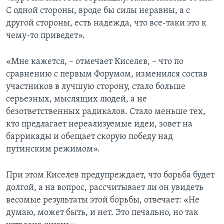
С одной стороны, вроде бы силы неравны, а с
другой стороны, есть надежда, что все-таки это к
чему-то приведет».
«Мне кажется, – отмечает Киселев, – что по
сравнению с первым Форумом, изменился состав
участников в лучшую сторону, стало больше
серьезных, мыслящих людей, а не
безответственных радикалов. Стало меньше тех,
кто предлагает нереализуемые идеи, зовет на
баррикады и обещает скорую победу над
путинским режимом».
При этом Киселев предупреждает, что борьба будет
долгой, а на вопрос, рассчитывает ли он увидеть
весомые результаты этой борьбы, отвечает: «Не
думаю, может быть, и нет. Это печально, но так