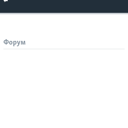
Форум