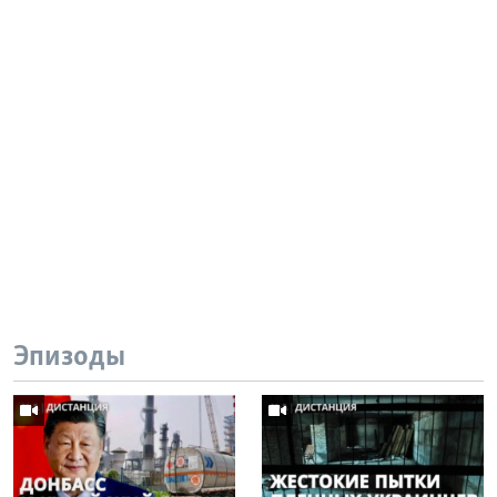
Эпизоды