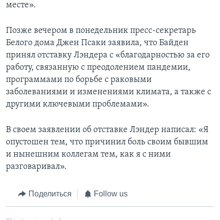
месте».
Позже вечером в понедельник пресс-секретарь
Белого дома Джен Псаки заявила, что Байден
принял отставку Лэндера с «благодарностью за его
работу, связанную с преодолением пандемии,
программами по борьбе с раковыми
заболеваниями и изменениями климата, а также с
другими ключевыми проблемами».
В своем заявлении об отставке Лэндер написал: «Я
опустошен тем, что причинил боль своим бывшим
и нынешним коллегам тем, как я с ними
разговаривал».
Поделиться
Follow us