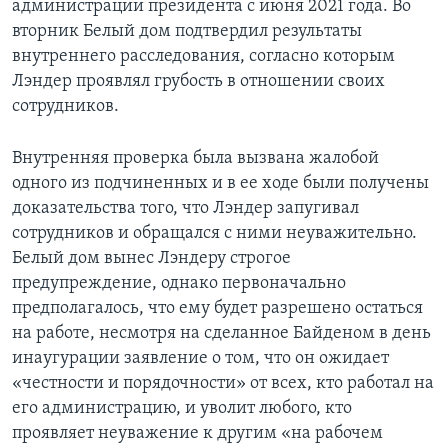
администрации президента с июня 2021 года. Во
вторник Белый дом подтвердил результаты
внутреннего расследования, согласно которым
Лэндер проявлял грубость в отношении своих
сотрудников.
Внутренняя проверка была вызвана жалобой
одного из подчиненных и в ее ходе были получены
доказательства того, что Лэндер запугивал
сотрудников и обращался с ними неуважительно.
Белый дом вынес Лэндеру строгое
предупреждение, однако первоначально
предполагалось, что ему будет разрешено остаться
на работе, несмотря на сделанное Байденом в день
инаугурации заявление о том, что он ожидает
«честности и порядочности» от всех, кто работал на
его администрацию, и уволит любого, кто
проявляет неуважение к другим «на рабочем