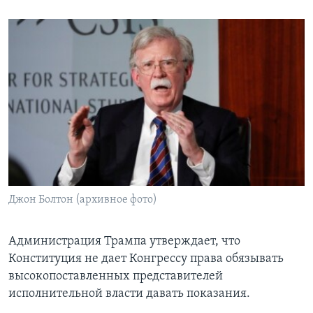
Джон Болтон (архивное фото)
Администрация Трампа утверждает, что
Конституция не дает Конгрессу права обязывать
высокопоставленных представителей
исполнительной власти давать показания.