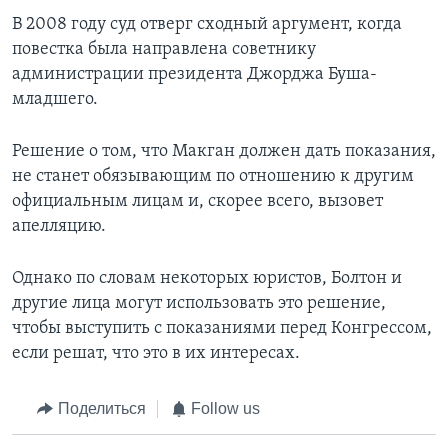
В 2008 году суд отверг сходный аргумент, когда
повестка была направлена советнику
администрации президента Джорджа Буша-
младшего.
Решение о том, что Макган должен дать показания,
не станет обязывающим по отношению к другим
официальным лицам и, скорее всего, вызовет
апелляцию.
Однако по словам некоторых юристов, Болтон и
другие лица могут использовать это решение,
чтобы выступить с показаниями перед Конгрессом,
если решат, что это в их интересах.
Поделиться
Follow us