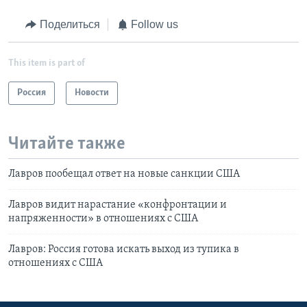
Поделиться
Follow us
This item is part of
Россия
Новости
Читайте также
Лавров пообещал ответ на новые санкции США
Лавров видит нарастание «конфронтации и
напряженности» в отношениях с США
Лавров: Россия готова искать выход из тупика в
отношениях с США