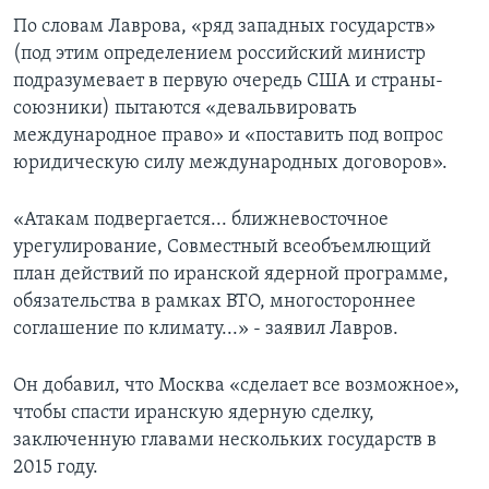
По словам Лаврова, «ряд западных государств»
(под этим определением российский министр
подразумевает в первую очередь США и страны-
союзники) пытаются «девальвировать
международное право» и «поставить под вопрос
юридическую силу международных договоров».
«Атакам подвергается... ближневосточное
урегулирование, Совместный всеобъемлющий
план действий по иранской ядерной программе,
обязательства в рамках ВТО, многостороннее
соглашение по климату...» - заявил Лавров.
Он добавил, что Москва «сделает все возможное»,
чтобы спасти иранскую ядерную сделку,
заключенную главами нескольких государств в
2015 году.