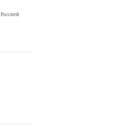
 Россией