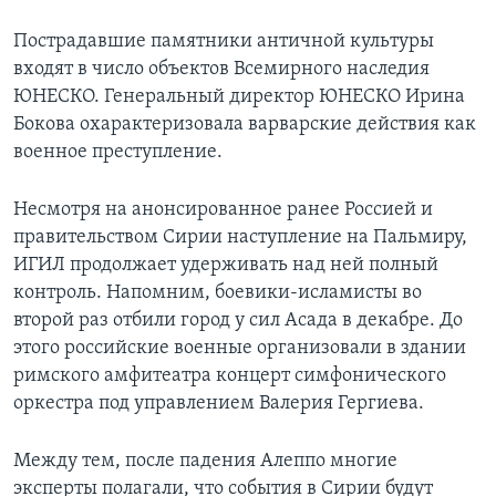
Пострадавшие памятники античной культуры
входят в число объектов Всемирного наследия
ЮНЕСКО. Генеральный директор ЮНЕСКО Ирина
Бокова охарактеризовала варварские действия как
военное преступление.
Несмотря на анонсированное ранее Россией и
правительством Сирии наступление на Пальмиру,
ИГИЛ продолжает удерживать над ней полный
контроль. Напомним, боевики-исламисты во
второй раз отбили город у сил Асада в декабре. До
этого российские военные организовали в здании
римского амфитеатра концерт симфонического
оркестра под управлением Валерия Гергиева.
Между тем, после падения Алеппо многие
эксперты полагали, что события в Сирии будут