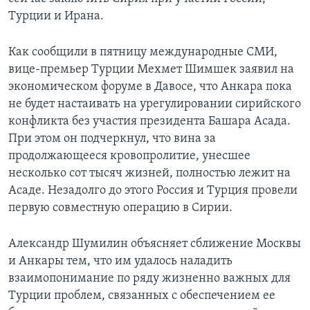
Турции и Ирана.
Как сообщили в пятницу международные СМИ,
вице-премьер Турции Мехмет Шимшек заявил на
экономическом форуме в Давосе, что Анкара пока
не будет настаивать на урегулировании сирийского
конфликта без участия президента Башара Асада.
При этом он подчеркнул, что вина за
продолжающееся кровопролитие, унесшее
несколько сот тысяч жизней, полностью лежит на
Асаде. Незадолго до этого Россия и Турция провели
первую совместную операцию в Сирии.
Александр Шумилин объясняет сближение Москвы
и Анкары тем, что им удалось наладить
взаимопонимание по ряду жизненно важных для
Турции проблем, связанных с обеспечением ее