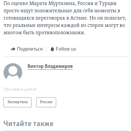
По оценке Марата Муртазина, Россия и Турция
просто ищут положительные для себя моменты в
готовящихся переговорах в Астане. Но он полагает,
что реальные интересы каждой из сторон могут во
многом быть противоположными.
Поделиться
Follow us
Виктор Владимиров
This item is part of
Экспертиза
Россия
Читайте также