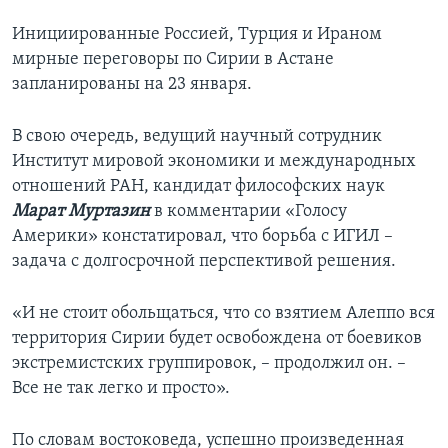
Инициированные Россией, Турция и Ираном
мирные переговоры по Сирии в Астане
запланированы на 23 января.
В свою очередь, ведущий научный сотрудник
Институт мировой экономики и международных
отношений РАН, кандидат философских наук
Марат Муртазин
в комментарии «Голосу
Америки» констатировал, что борьба с ИГИЛ –
задача с долгосрочной перспективой решения.
«И не стоит обольщаться, что со взятием Алеппо вся
территория Сирии будет освобождена от боевиков
экстремистских группировок, – продолжил он. –
Все не так легко и просто».
По словам востоковеда, успешно произведенная