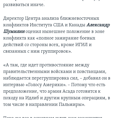
развиваться иначе.
Директор Центра анализа ближневосточных
конфликтов Института США и Канады
Александр
Шумилин
оценил нынешнее положение в зоне
конфликта как «полное замирание боевых
действий со стороны всех, кроме ИГИЛ и
связанных с ним группировок».
«А там, где идет противостояние между
правительственными войсками и повстанцами,
наблюдается перегруппировка сил, – добавил он в
интервью «Голосу Америки». – Потому что есть
предположение, что армия Асада готовится к
походу на Идлиб и другим крупным операциям, в
том числе в направлении Пальмиры».