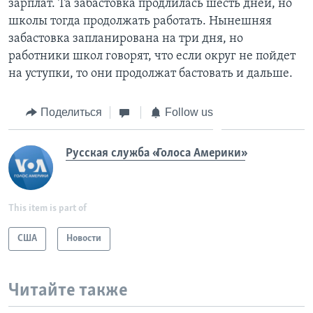
зарплат. Та забастовка продлилась шесть дней, но
школы тогда продолжать работать. Нынешняя
забастовка запланирована на три дня, но
работники школ говорят, что если округ не пойдет
на уступки, то они продолжат бастовать и дальше.
Поделиться
Follow us
Русская служба «Голоса Америки»
This item is part of
США
Новости
Читайте также