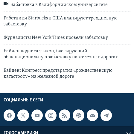
Забастовка в Калифорнийском университете
Работники Starbucks в США планируют трехдневную
забастовку
Журналисты New York Times провели забастовку
Байден подписал закон, блокирующий
общенациональную забастовку на железных дорогах
Байден: Конгресс предотвратил «рождественскую
катастрофу» на железной дороге
СОЦИАЛЬНЫЕ СЕТИ
ГОЛОС АМЕРИКИ