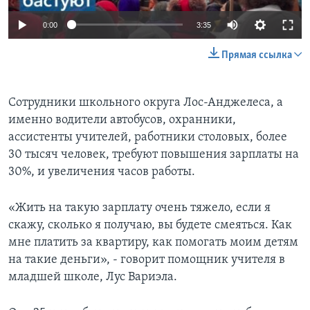
0:00
3:35
Прямая ссылка
Сотрудники школьного округа Лос-Анджелеса, а
именно водители автобусов, охранники,
ассистенты учителей, работники столовых, более
30 тысяч человек, требуют повышения зарплаты на
30%, и увеличения часов работы.
«Жить на такую зарплату очень тяжело, если я
скажу, сколько я получаю, вы будете смеяться. Как
мне платить за квартиру, как помогать моим детям
на такие деньги», - говорит помощник учителя в
младшей школе, Лус Вариэла.