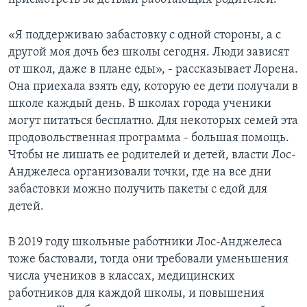
«Я поддерживаю забастовку с одной стороны, а с
другой моя дочь без школы сегодня. Люди зависят
от школ, даже в плане еды», - рассказывает Лорена.
Она приехала взять еду, которую ее дети получали в
школе каждый день. В школах города ученики
могут питаться бесплатно. Для некоторых семей эта
продовольственная программа - большая помощь.
Чтобы не лишать ее родителей и детей, власти Лос-
Анджелеса организовали точки, где на все дни
забастовки можно получить пакеты с едой для
детей.
В 2019 году школьные работники Лос-Анджелеса
тоже бастовали, тогда они требовали уменьшения
числа учеников в классах, медицинских
работников для каждой школы, и повышения