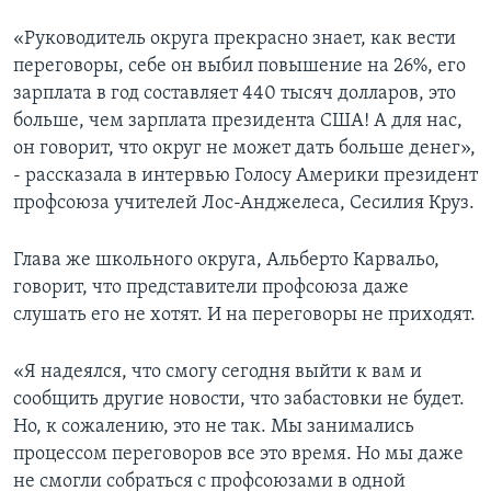
«Руководитель округа прекрасно знает, как вести
переговоры, себе он выбил повышение на 26%, его
зарплата в год составляет 440 тысяч долларов, это
больше, чем зарплата президента США! А для нас,
он говорит, что округ не может дать больше денег»,
- рассказала в интервью Голосу Америки президент
профсоюза учителей Лос-Анджелеса, Сесилия Круз.
Глава же школьного округа, Альберто Карвальо,
говорит, что представители профсоюза даже
слушать его не хотят. И на переговоры не приходят.
«Я надеялся, что смогу сегодня выйти к вам и
сообщить другие новости, что забастовки не будет.
Но, к сожалению, это не так. Мы занимались
процессом переговоров все это время. Но мы даже
не смогли собраться с профсоюзами в одной