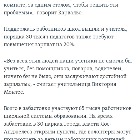
комнате, за одним столом, чтобы решить эти
проблемы»,- говорит Карвальо.
Поддержать работников школ вышли и учителя,
порядка 30 тысяч педагогов также требуют
повышения зарплат на 20%.
«Без всех этих людей наши ученики не смогли бы
учиться, без помощников, поваров, водителей,
ничего бы не было, они заслуживают достойной
зарплаты», - считает учительница Виктория
Монтес.
Всего в забастовке участвуют 65 тысяч работников
школьной системы образования. На время
забастовки в 30 парках города власти Лос-
Анджелеса открыли пункты, где волонтёры могут
присмотреть за детьми работающих родителей.