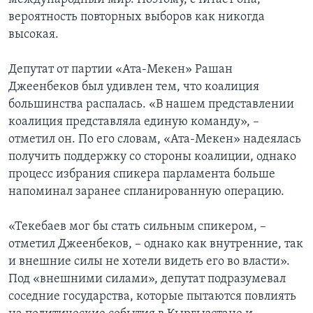
вероятность повторных выборов как никогда
высокая.
Депутат от партии «Ата-Мекен» Рашан
Джеенбеков был удивлен тем, что коалиция
большинства распалась. «В нашем представлении
коалиция представляла единую команду», –
отметил он. По его словам, «Ата-Мекен» надеялась
получить поддержку со стороны коалиции, однако
процесс избрания спикера парламента больше
напоминал заранее спланированную операцию.
«Текебаев мог бы стать сильным спикером, –
отметил Джеенбеков, – однако как внутренние, так
и внешние силы не хотели видеть его во власти».
Под «внешними силами», депутат подразумевал
соседние государства, которые пытаются повлиять