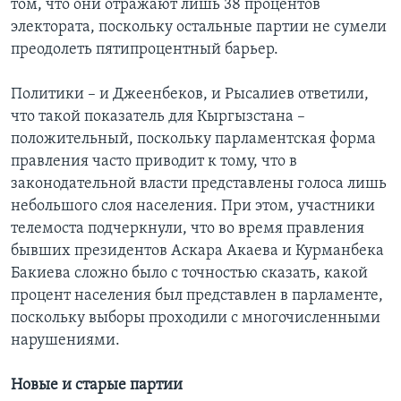
том, что они отражают лишь 38 процентов
электората, поскольку остальные партии не сумели
преодолеть пятипроцентный барьер.
Политики – и Джеенбеков, и Рысалиев ответили,
что такой показатель для Кыргызстана –
положительный, поскольку парламентская форма
правления часто приводит к тому, что в
законодательной власти представлены голоса лишь
небольшого слоя населения. При этом, участники
телемоста подчеркнули, что во время правления
бывших президентов Аскара Акаева и Курманбека
Бакиева сложно было с точностью сказать, какой
процент населения был представлен в парламенте,
поскольку выборы проходили с многочисленными
нарушениями.
Новые и старые партии