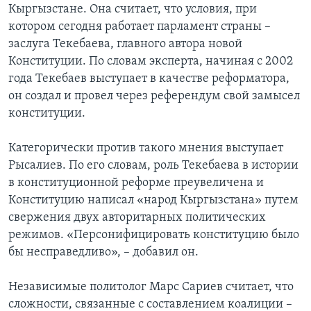
Кыргызстане. Она считает, что условия, при
котором сегодня работает парламент страны –
заслуга Текебаева, главного автора новой
Конституции. По словам эксперта, начиная с 2002
года Текебаев выступает в качестве реформатора,
он создал и провел через референдум свой замысел
конституции.
Категорически против такого мнения выступает
Рысалиев. По его словам, роль Текебаева в истории
в конституционной реформе преувеличена и
Конституцию написал «народ Кыргызстана» путем
свержения двух авторитарных политических
режимов. «Персонифицировать конституцию было
бы несправедливо», – добавил он.
Независимые политолог Марс Сариев считает, что
сложности, связанные с составлением коалиции –