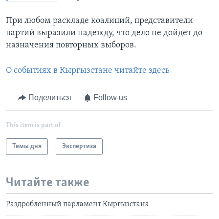
При любом раскладе коалиций, представители
партий выразили надежду, что дело не дойдет до
назначения повторных выборов.
О событиях в Кыргызстане читайте здесь
Поделиться
Follow us
This item is part of
Темы дня
Экспертиза
Читайте также
Раздробленный парламент Кыргызстана