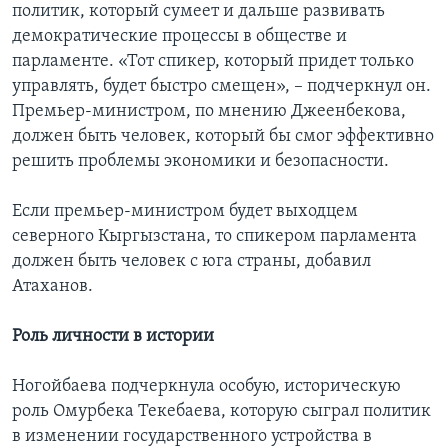
политик, который сумеет и дальше развивать
демократические процессы в обществе и
парламенте. «Тот спикер, который придет только
управлять, будет быстро смещен», – подчеркнул он.
Премьер-министром, по мнению Джеенбекова,
должен быть человек, который бы смог эффективно
решить проблемы экономики и безопасности.
Если премьер-министром будет выходцем
северного Кыргызстана, то спикером парламента
должен быть человек с юга страны, добавил
Атаханов.
Роль личности в истории
Ногойбаева подчеркнула особую, историческую
роль Омурбека Текебаева, которую сыграл политик
в изменении государственного устройства в