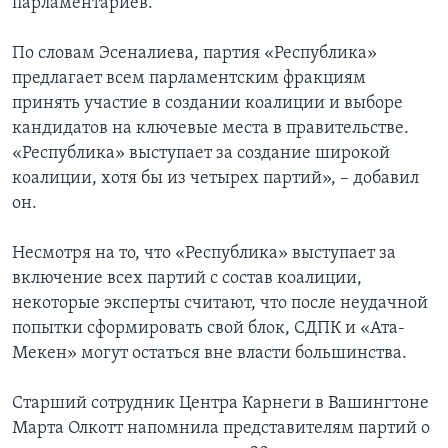
парламентариев.
По словам Эсеналиева, партия «Республика»
предлагает всем парламентским фракциям
принять участие в создании коалиции и выборе
кандидатов на ключевые места в правительстве.
«Республика» выступает за создание широкой
коалиции, хотя бы из четырех партий», – добавил
он.
Несмотря на то, что «Республика» выступает за
включение всех партий с состав коалиции,
некоторые эксперты считают, что после неудачной
попытки сформировать свой блок, СДПК и «Ата-
Мекен» могут остаться вне власти большинства.
Старший сотрудник Центра Карнеги в Вашингтоне
Марта Олкотт напомнила представителям партий о