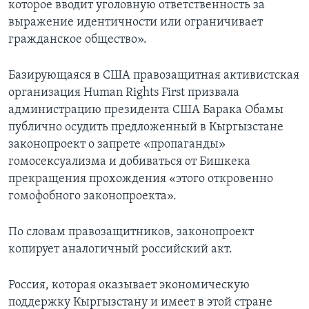
которое вводит уголовную ответственность за
выражение идентичности или ограничивает
гражданское общество».
Базирующаяся в США правозащитная активистская
организация Human Rights First призвала
администрацию президента США Барака Обамы
публично осудить предложенный в Кыргызстане
законопроект о запрете «пропаганды»
гомосексуализма и добиваться от Бишкека
прекращения прохождения «этого откровенно
гомофобного законопроекта».
По словам правозащитников, законопроект
копирует аналогичный российский акт.
Россия, которая оказывает экономическую
поддержку Кыргызстану и имеет в этой стране