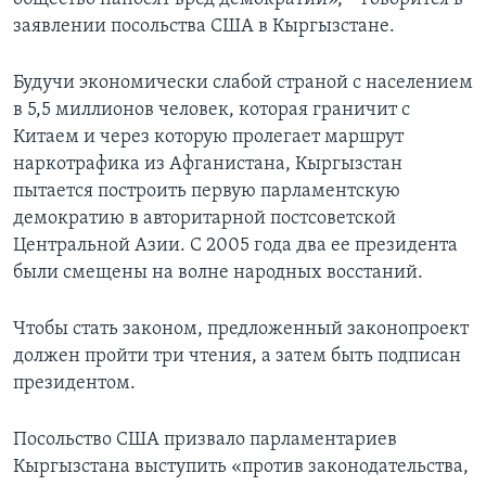
заявлении посольства США в Кыргызстане.
Будучи экономически слабой страной с населением
в 5,5 миллионов человек, которая граничит с
Китаем и через которую пролегает маршрут
наркотрафика из Афганистана, Кыргызстан
пытается построить первую парламентскую
демократию в авторитарной постсоветской
Центральной Азии. С 2005 года два ее президента
были смещены на волне народных восстаний.
Чтобы стать законом, предложенный законопроект
должен пройти три чтения, а затем быть подписан
президентом.
Посольство США призвало парламентариев
Кыргызстана выступить «против законодательства,