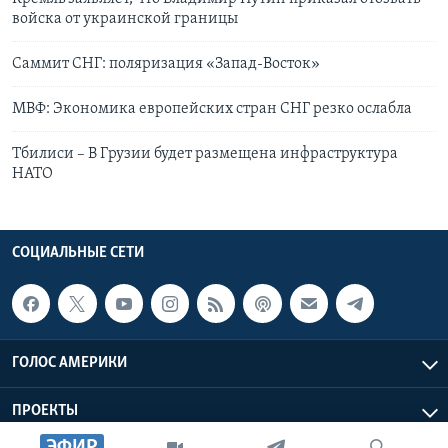
войска от украинской границы
Саммит СНГ: поляризация «Запад-Восток»
МВФ: Экономика европейских стран СНГ резко ослабла
Тбилиси – В Грузии будет размещена инфраструктура
НАТО
СОЦИАЛЬНЫЕ СЕТИ
ГОЛОС АМЕРИКИ
ПРОЕКТЫ
ЭФИР