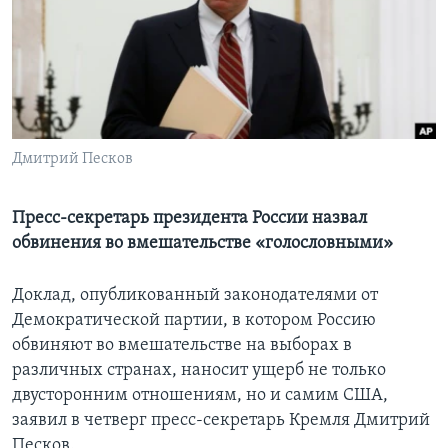
Learning English
СОЦИАЛЬНЫЕ СЕТИ
Дмитрий Песков
Языки
Пресс-секретарь президента России назвал
обвинения во вмешательстве «голословными»
Доклад, опубликованный законодателями от
Демократической партии, в котором Россию
обвиняют во вмешательстве на выборах в
различных странах, наносит ущерб не только
двусторонним отношениям, но и самим США,
заявил в четверг пресс-секретарь Кремля Дмитрий
Песков.