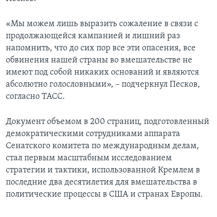
«Мы можем лишь выразить сожаление в связи с
продолжающейся кампанией и лишний раз
напомнить, что до сих пор все эти опасения, все
обвинения нашей страны во вмешательстве не
имеют под собой никаких оснований и являются
абсолютно голословными», – подчеркнул Песков,
согласно ТАСС.
Документ объемом в 200 страниц, подготовленный
демократическими сотрудниками аппарата
Сенатского комитета по международным делам,
стал первым масштабным исследованием
стратегии и тактики, использованной Кремлем в
последние два десятилетия для вмешательства в
политические процессы в США и странах Европы.