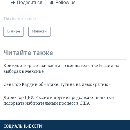
Поделиться
Follow us
This item is part of
В мире
Новости
Читайте также
Кремль отвергает заявления о вмешательстве России на
выборах в Мексике
Сенатор Кардин об «атаке Путина на демократию»
Директор ЦРУ: Россия и другие продолжают попытки
подорвать избирательный процесс в США
СОЦИАЛЬНЫЕ СЕТИ