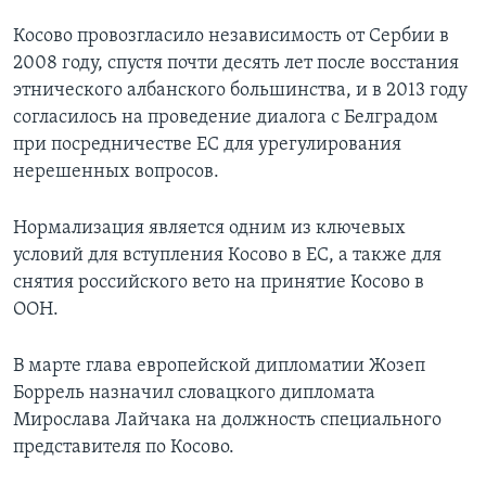
Косово провозгласило независимость от Сербии в
2008 году, спустя почти десять лет после восстания
этнического албанского большинства, и в 2013 году
согласилось на проведение диалога с Белградом
при посредничестве ЕС для урегулирования
нерешенных вопросов.
Нормализация является одним из ключевых
условий для вступления Косово в ЕС, а также для
снятия российского вето на принятие Косово в
ООН.
В марте глава европейской дипломатии Жозеп
Боррель назначил словацкого дипломата
Мирослава Лайчака на должность специального
представителя по Косово.