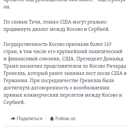
он.
По словам Тачи, только США могут реально
продвинуть диалог между Косово и Сербией.
Государственность Косово признали более 110
стран, в том числе его крупнейший политический
и финансовый союзник, США. Президент Дональд
Трамп назначил представителем по Косово Ричарда
Гренелла, который ранее занимал пост посла США в
Германии. При посредничестве Гренелла была
достигнута договоренность о возобновлении
прямых коммерческих перелетов между Косово и
Сербией.
Поделиться
Follow us