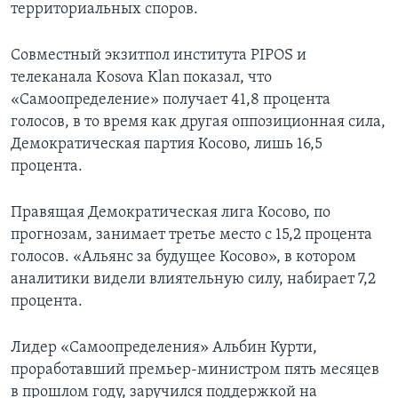
территориальных споров.
Совместный экзитпол института PIPOS и
телеканала Kosova Klan показал, что
«Самоопределение» получает 41,8 процента
голосов, в то время как другая оппозиционная сила,
Демократическая партия Косово, лишь 16,5
процента.
Правящая Демократическая лига Косово, по
прогнозам, занимает третье место с 15,2 процента
голосов. «Альянс за будущее Косово», в котором
аналитики видели влиятельную силу, набирает 7,2
процента.
Лидер «Самоопределения» Альбин Курти,
проработавший премьер-министром пять месяцев
в прошлом году, заручился поддержкой на