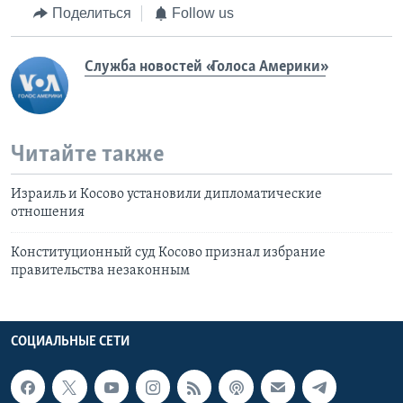
Поделиться
Follow us
Служба новостей «Голоса Америки»
Читайте также
Израиль и Косово установили дипломатические
отношения
Конституционный суд Косово признал избрание
правительства незаконным
СОЦИАЛЬНЫЕ СЕТИ