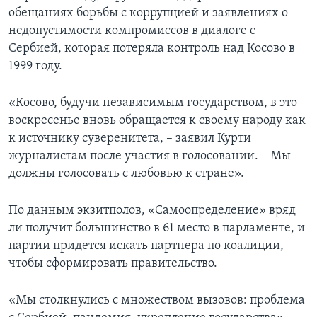
обещаниях борьбы с коррупцией и заявлениях о
недопустимости компромиссов в диалоге с
Сербией, которая потеряла контроль над Косово в
1999 году.
«Косово, будучи независимым государством, в это
воскресенье вновь обращается к своему народу как
к источнику суверенитета, – заявил Курти
журналистам после участия в голосовании. – Мы
должны голосовать с любовью к стране».
По данным экзитполов, «Самоопределение» вряд
ли получит большинство в 61 место в парламенте, и
партии придется искать партнера по коалиции,
чтобы сформировать правительство.
«Мы столкнулись с множеством вызовов: проблема