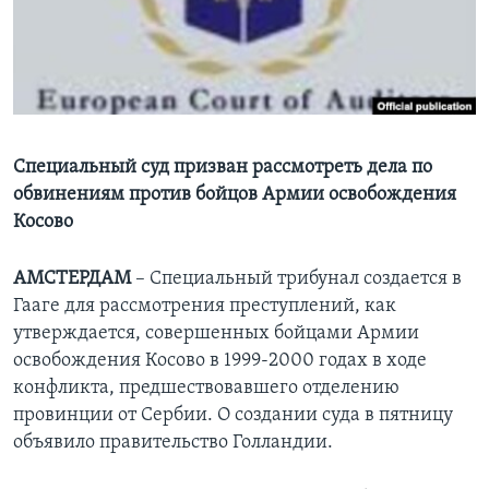
Learning English
СОЦИАЛЬНЫЕ СЕТИ
Специальный суд призван рассмотреть дела по
обвинениям против бойцов Армии освобождения
Языки
Косово
АМСТЕРДАМ
– Специальный трибунал создается в
Гааге для рассмотрения преступлений, как
утверждается, совершенных бойцами Армии
освобождения Косово в 1999-2000 годах в ходе
конфликта, предшествовавшего отделению
провинции от Сербии. О создании суда в пятницу
объявило правительство Голландии.