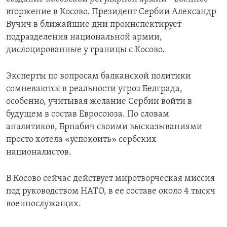
вторжение в Косово. Президент Сербии Александр
Вучич в ближайшие дни проинспектирует
подразделения национальной армии,
дислоцированные у границы с Косово.
Эксперты по вопросам балканской политики
сомневаются в реальности угроз Белграда,
особенно, учитывая желание Сербии войти в
будущем в состав Евросоюза. По словам
аналитиков, Брнабич своими высказываниями
просто хотела «успокоить» сербских
националистов.
В Косово сейчас действует миротворческая миссия
под руководством НАТО, в ее составе около 4 тысяч
военнослужащих.