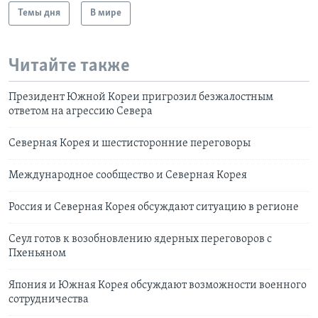
Темы дня
В мире
Читайте также
Президент Южной Кореи пригрозил безжалостным
ответом на агрессию Севера
Северная Корея и шестисторонние переговоры
Международное сообщество и Северная Корея
Россия и Северная Корея обсуждают ситуацию в регионе
Сеул готов к возобновлению ядерных переговоров с
Пхеньяном
Япония и Южная Корея обсуждают возможности военного
сотрудничества