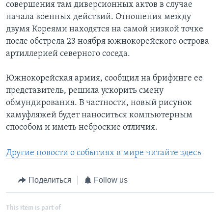
совершения там диверсионных актов в случае
начала военных действий. Отношения между
двумя Кореями находятся на самой низкой точке
после обстрела 23 ноября южнокорейского острова
артиллерией северного соседа.
Южнокорейская армия, сообщил на брифинге ее
представитель, решила ускорить смену
обмундирования. В частности, новый рисунок
камуфляжей будет наноситься компьютерным
способом и иметь неброские отличия.
Другие новости о событиях в мире читайте здесь
Поделиться
Follow us
This item is part of