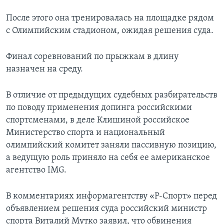
После этого она тренировалась на площадке рядом
с Олимпийским стадионом, ожидая решения суда.
Финал соревнований по прыжкам в длину
назначен на среду.
В отличие от предыдущих судебных разбирательств
по поводу применения допинга российскими
спортсменами, в деле Клишиной российское
Министерство спорта и национальный
олимпийский комитет заняли пассивную позицию,
а ведущую роль приняло на себя ее американское
агентство IMG.
В комментариях информагентству «Р-Спорт» перед
объявлением решения суда российский министр
спорта Виталий Мутко заявил, что обвинения