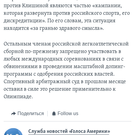
против Клишиной являются частью «кампании,
которая развернута против российского спорта, его
дискредитации». По его словам, эта ситуация
находится «за гранью здравого смысла».
Остальным членам российской легкоатлетической
сборной по-прежнему запрещено участвовать в
любых международных соревнованиях в связи с
обвинениями в проведении масштабной допинг-
программы с одобрения российских властей.
Спортивный арбитражный суд в прошлом месяце
оставил в силе это решение применительно к
Олимпиаде.
Поделиться
Follow us
Служба новостей «Голоса Америки»