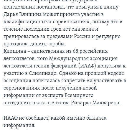
понедельник постановил, что прыгунья в длину
Дарья Клишина может принять участие в
квалификационных соревнованиях, потому что в
течение последних трех лет она жила и
тренировалась за пределами России и регулярно
проходила допинг-пробы.
Клишина – единственная из 68 российских
легкоатлетов, кого Международная ассоциация
легкоатлетических федераций (ИААФ) допустила к
участию в Олимпиаде. Однако на прошлой неделе
ассоциация попыталась запретить ей участвовать в
соревнованиях после получения новой
информации от эксперта Всемирного
антидопингового агентства Ричарда Макларена.
ИААФ не сообщает, какой именно была эта
информация.