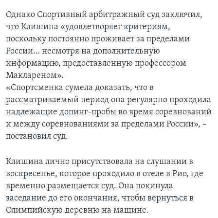
Однако Спортивный арбитражный суд заключил,
что Клишина «удовлетворяет критериям,
поскольку постоянно проживает за пределами
России… несмотря на дополнительную
информацию, предоставленную профессором
Маклареном».
«Спортсменка сумела доказать, что в
рассматриваемый период она регулярно проходила
надлежащие допинг-пробы во время соревнований
и между соревнованиями за пределами России», –
постановил суд.
Клишина лично присутствовала на слушании в
воскресенье, которое проходило в отеле в Рио, где
временно размещается суд. Она покинула
заседание до его окончания, чтобы вернуться в
Олимпийскую деревню на машине.