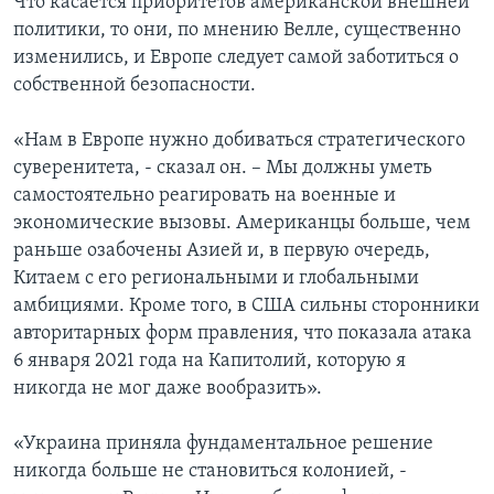
Что касается приоритетов американской внешней
политики, то они, по мнению Велле, существенно
изменились, и Европе следует самой заботиться о
собственной безопасности.
«Нам в Европе нужно добиваться стратегического
суверенитета, - сказал он. – Мы должны уметь
самостоятельно реагировать на военные и
экономические вызовы. Американцы больше, чем
раньше озабочены Азией и, в первую очередь,
Китаем с его региональными и глобальными
амбициями. Кроме того, в США сильны сторонники
авторитарных форм правления, что показала атака
6 января 2021 года на Капитолий, которую я
никогда не мог даже вообразить».
«Украина приняла фундаментальное решение
никогда больше не становиться колонией, -