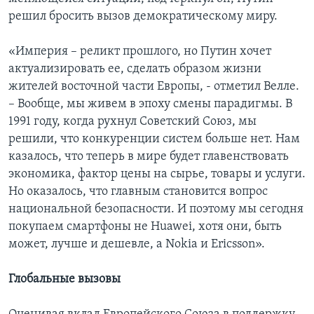
решил бросить вызов демократическому миру.
«Империя – реликт прошлого, но Путин хочет
актуализировать ее, сделать образом жизни
жителей восточной части Европы, - отметил Велле.
– Вообще, мы живем в эпоху смены парадигмы. В
1991 году, когда рухнул Советский Союз, мы
решили, что конкуренции систем больше нет. Нам
казалось, что теперь в мире будет главенствовать
экономика, фактор цены на сырье, товары и услуги.
Но оказалось, что главным становится вопрос
национальной безопасности. И поэтому мы сегодня
покупаем смартфоны не Huawei, хотя они, быть
может, лучше и дешевле, а Nokia и Ericsson».
Глобальные вызовы