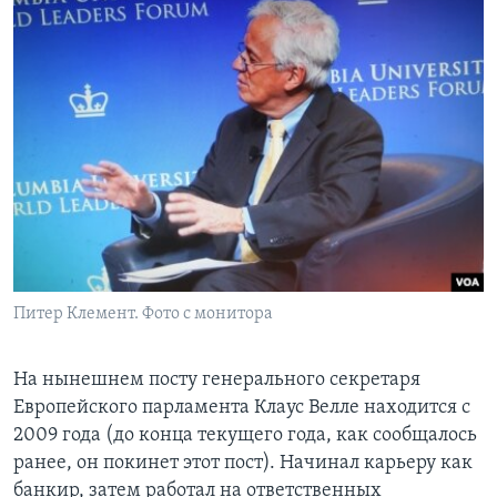
Питер Клемент. Фото с монитора
На нынешнем посту генерального секретаря
Европейского парламента Клаус Велле находится с
2009 года (до конца текущего года, как сообщалось
ранее, он покинет этот пост). Начинал карьеру как
банкир, затем работал на ответственных