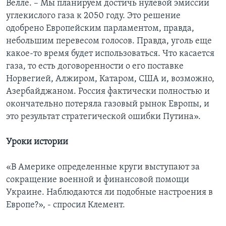
Велле. – Мы планируем достичь нулевой эмиссии
углекислого газа к 2050 году. Это решение
одобрено Европейским парламентом, правда,
небольшим перевесом голосов. Правда, уголь еще
какое-то время будет использоваться. Что касается
газа, то есть договоренности о его поставке
Норвегией, Алжиром, Катаром, США и, возможно,
Азербайджаном. Россия фактически полностью и
окончательно потеряла газовый рынок Европы, и
это результат стратегической ошибки Путина».
Уроки истории
«В Америке определенные круги выступают за
сокращение военной и финансовой помощи
Украине. Наблюдаются ли подобные настроения в
Европе?», - спросил Клемент.