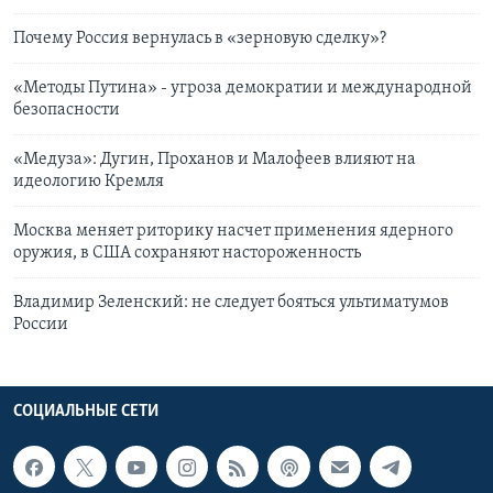
Почему Россия вернулась в «зерновую сделку»?
«Методы Путина» - угроза демократии и международной
безопасности
«Медуза»: Дугин, Проханов и Малофеев влияют на
идеологию Кремля
Москва меняет риторику насчет применения ядерного
оружия, в США сохраняют настороженность
Владимир Зеленский: не следует бояться ультиматумов
России
СОЦИАЛЬНЫЕ СЕТИ