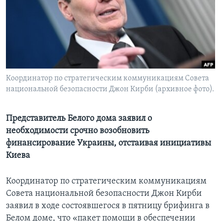
Learning English
СОЦИАЛЬНЫЕ СЕТИ
Координатор по стратегическим коммуникациям Совета
национальной безопасности Джон Кирби (архивное фото).
Языки
Представитель Белого дома заявил о
необходимости срочно возобновить
финансирование Украины, отстаивая инициативы
Киева
Координатор по стратегическим коммуникациям
Совета национальной безопасности Джон Кирби
заявил в ходе состоявшегося в пятницу брифинга в
Белом доме, что «пакет помощи в обеспечении