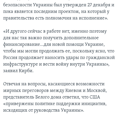
безопасности Украины был утвержден 27 декабря и
пока является последним проектом, на который у
правительства есть полномочия на исполнение».
«И другого сейчас в работе нет, именно поэтому
для нас так важно получить дополнительное
финансирование…для новой помощи Украине,
чтобы мы могли продолжать ее, поскольку ясно, что
Россия продолжает наносить удары по гражданской
инфраструктуре и вести войну внутри Украины»,
заявил Кирби.
Отвечая на вопросы, касающиеся возможности
мирных переговоров между Киевом и Москвой,
представитель Белого дома ответил, что США
«привержены политике поддержки инициатив,
исходящих от руководства Украины».