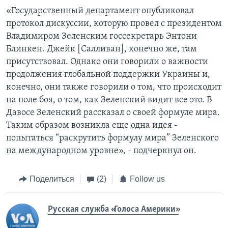
«Государственный департамент опубликовал
протокол дискуссии, которую провел с президентом
Владимиром Зеленским госсекретарь Энтони
Блинкен. Джейк [Салливан], конечно же, там
присутствовал. Однако они говорили о важности
продолжения глобальной поддержки Украины и,
конечно, они также говорили о том, что происходит
на поле боя, о том, как Зеленский видит все это. В
Давосе Зеленский рассказал о своей формуле мира.
Таким образом возникла еще одна идея -
попытаться “раскрутить формулу мира” Зеленского
на международном уровне», - подчеркнул он.
Поделиться
(2)
Follow us
Русская служба «Голоса Америки»