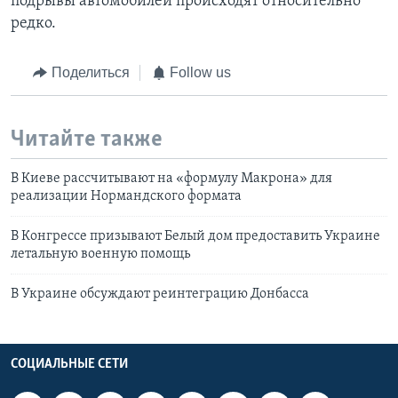
подрывы автомобилей происходят относительно
редко.
Поделиться
Follow us
Читайте также
В Киеве рассчитывают на «формулу Макрона» для
реализации Нормандского формата
В Конгрессе призывают Белый дом предоставить Украине
летальную военную помощь
В Украине обсуждают реинтеграцию Донбасса
СОЦИАЛЬНЫЕ СЕТИ