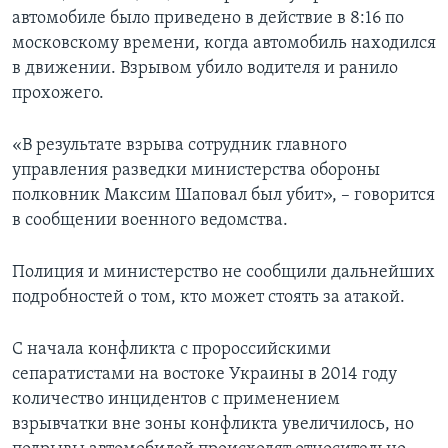
автомобиле было приведено в действие в 8:16 по
московскому времени, когда автомобиль находился
в движении. Взрывом убило водителя и ранило
прохожего.
«В результате взрыва сотрудник главного
управления разведки министерства обороны
полковник Максим Шаповал был убит», – говорится
в сообщении военного ведомства.
Полиция и министерство не сообщили дальнейших
подробностей о том, кто может стоять за атакой.
С начала конфликта с пророссийскими
сепаратистами на востоке Украины в 2014 году
количество инцидентов с применением
взрывчатки вне зоны конфликта увеличилось, но