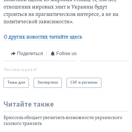
отношения мировых элит и Украины будут
строиться на прагматическом интересе, а не на
политической зависимости».
О других новостях читайте здесь
Поделиться
Follow us
This item is part of
Темы дня
Экспертиза
СНГ и регионы
Читайте также
Брюссель обещает увеличить возможности украинского
газового транзита