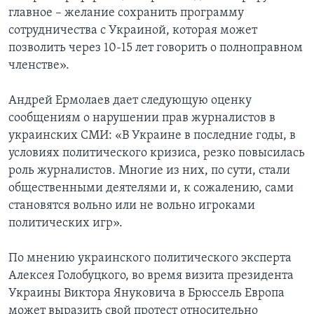
главное – желание сохранить программу
сотрудничества с Украиной, которая может
позволить через 10-15 лет говорить о полноправном
членстве».
Андрей Ермолаев дает следующую оценку
сообщениям о нарушении прав журналистов в
украинских СМИ: «В Украине в последние годы, в
условиях политического кризиса, резко повысилась
роль журналистов. Многие из них, по сути, стали
общественными деятелями и, к сожалению, сами
становятся вольно или не вольно игроками
политических игр».
По мнению украинского политического эксперта
Алексея Голобуцкого, во время визита президента
Украины Виктора Януковича в Брюссель Европа
может выразить свой протест относительно