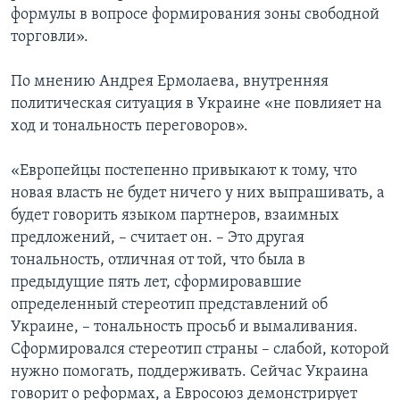
формулы в вопросе формирования зоны свободной
торговли».
По мнению Андрея Ермолаева, внутренняя
политическая ситуация в Украине «не повлияет на
ход и тональность переговоров».
«Европейцы постепенно привыкают к тому, что
новая власть не будет ничего у них выпрашивать, а
будет говорить языком партнеров, взаимных
предложений, – считает он. – Это другая
тональность, отличная от той, что была в
предыдущие пять лет, сформировавшие
определенный стереотип представлений об
Украине, – тональность просьб и вымаливания.
Сформировался стереотип страны – слабой, которой
нужно помогать, поддерживать. Сейчас Украина
говорит о реформах, а Евросоюз демонстрирует