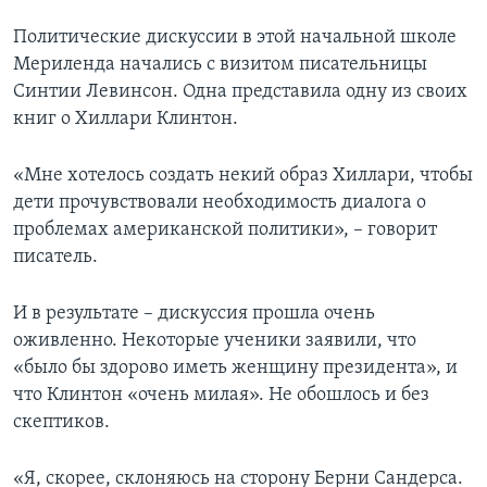
Политические дискуссии в этой начальной школе
Мериленда начались с визитом писательницы
Синтии Левинсон. Одна представила одну из своих
книг о Хиллари Клинтон.
«Мне хотелось создать некий образ Хиллари, чтобы
дети прочувствовали необходимость диалога о
проблемах американской политики», – говорит
писатель.
И в результате – дискуссия прошла очень
оживленно. Некоторые ученики заявили, что
«было бы здорово иметь женщину президента», и
что Клинтон «очень милая». Не обошлось и без
скептиков.
«Я, скорее, склоняюсь на сторону Берни Сандерса.