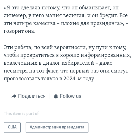
«Я это сделала потому, что он обманывает, он
лицемер, у него мания величия, и он бредит. Все
эти четыре качества – плохие для президента», –
говорит она.
Эти ребята, по всей вероятности, ну пути к тому,
чтобы превратиться в хорошо информированных,
вовлеченных в диалог избирателей – даже
несмотря на тот факт, что первый раз они смогут
проголосовать только в 2024-м году.
Поделиться
Follow us
This item is part of
США
Администрация президента