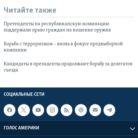
Читайте также
Претенденты на республиканскую номинацию
поддержали право граждан на ношение оружия
Борьба с терроризмом – вновь в фокусе предвыборной
кампании
Кандидаты в президенты продолжают борьбу за делегатов
съезда
СОЦИАЛЬНЫЕ СЕТИ
ГОЛОС АМЕРИКИ