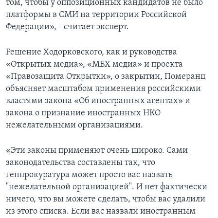
том, чтобы у оппозиционных кандидатов не было
платформы в СМИ на территории Российской
Федерации», - считает эксперт.
Решение Ходoрковского, как и руководства
«Открытых медиа», «МБХ медиа» и проекта
«Правозащита Открытки», о закрытии, Померанц
объясняет масштабом применения российскими
властями закона «Об иностранных агентах» и
закона о признание иностранных НКО
нежелательными организациями.
«Эти законы применяют очень широко. Сами
законодательства составлены так, что
генпрокуратура может просто вас назвать
"нежелательной организацией". И нет фактически
ничего, что вы можете сделать, чтобы вас удалили
из этого списка. Если вас назвали иностранным