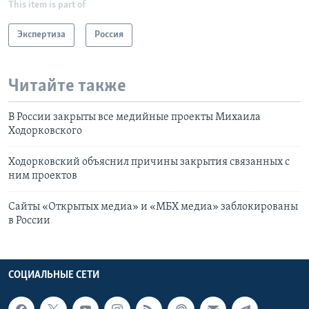
This item is part of
Экспертиза
Россия
Читайте также
В России закрыты все медийные проекты Михаила
Ходорковского
Ходорковский объяснил причины закрытия связанных с
ним проектов
Сайты «Открытых медиа» и «МБХ медиа» заблокированы
в России
СОЦИАЛЬНЫЕ СЕТИ