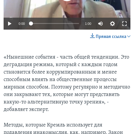
0:00
1:00
Прямая ссылка
«Нынешние события - часть общей тенденции. Это
деградация режима, который с каждым годом
становится более коррумпированным и менее
способным влиять на общественные процессы
мирным способом. Поэтому регулярно и методично
они закрывают тех, которые могут представить
какую-то альтернативную точку зрения», -
добавляет эксперт.
Методы, которые Кремль использует для
подавления инакомыслия, как, например, Закон