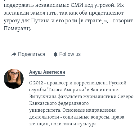
поддержать независимые СМИ под угрозой. Их
заставили замолчать, так как оба представляют
угрозу для Путина и его роли [в стране]», - говорит
Померанц.
Поделиться
Follow us
Ануш Аветисян
С 2012 - продюсер и корреспондент Русской
службы "Голоса Америки" в Вашингтоне.
Выпускница факультета журналистики Северо-
Кавказского федерального
университета. Основные направления
деятельности - социальные вопросы, права
женщин, политика и культура