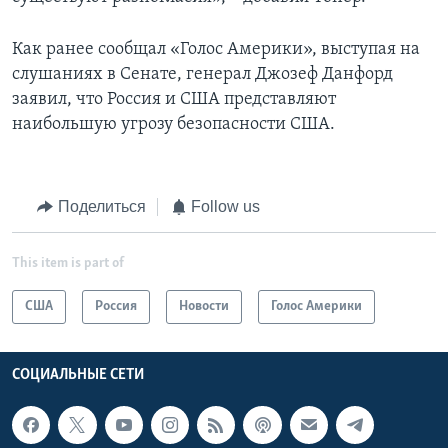
Как ранее сообщал «Голос Америки», выступая на
слушаниях в Сенате, генерал Джозеф Данфорд
заявил, что Россия и США представляют
наибольшую угрозу безопасности США.
Поделиться
Follow us
This item is part of
США
Россия
Новости
Голос Америки
СОЦИАЛЬНЫЕ СЕТИ