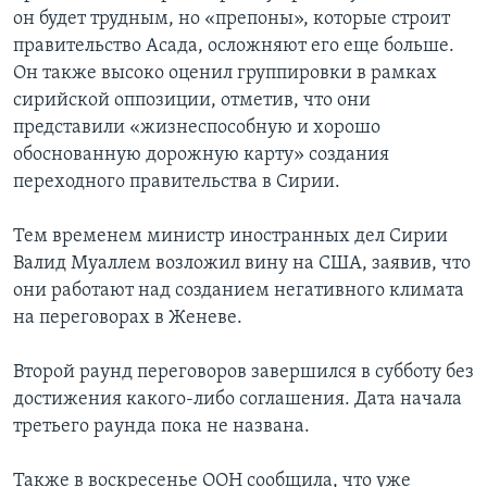
он будет трудным, но «препоны», которые строит
правительство Асада, осложняют его еще больше.
Он также высоко оценил группировки в рамках
сирийской оппозиции, отметив, что они
представили «жизнеспособную и хорошо
обоснованную дорожную карту» создания
переходного правительства в Сирии.
Тем временем министр иностранных дел Сирии
Валид Муаллем возложил вину на США, заявив, что
они работают над созданием негативного климата
на переговорах в Женеве.
Второй раунд переговоров завершился в субботу без
достижения какого-либо соглашения. Дата начала
третьего раунда пока не названа.
Также в воскресенье ООН сообщила, что уже