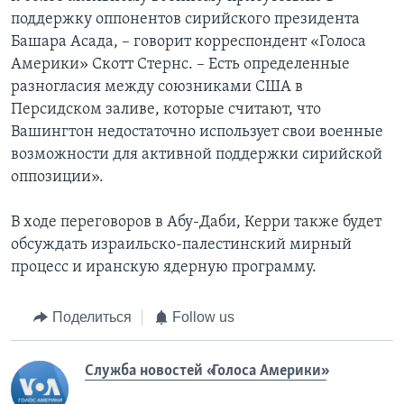
поддержку оппонентов сирийского президента
Башара Асада, – говорит корреспондент «Голоса
Америки» Скотт Стернс. – Есть определенные
разногласия между союзниками США в
Персидском заливе, которые считают, что
Вашингтон недостаточно использует свои военные
возможности для активной поддержки сирийской
оппозиции».
В ходе переговоров в Абу-Даби, Керри также будет
обсуждать израильско-палестинский мирный
процесс и иранскую ядерную программу.
Поделиться
Follow us
Служба новостей «Голоса Америки»