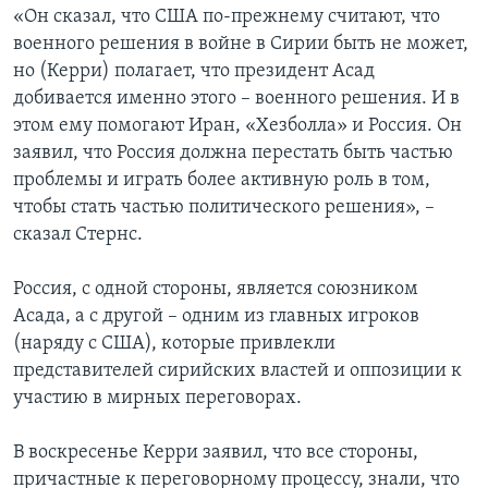
«Он сказал, что США по-прежнему считают, что
военного решения в войне в Сирии быть не может,
но (Керри) полагает, что президент Асад
добивается именно этого – военного решения. И в
этом ему помогают Иран, «Хезболла» и Россия. Он
заявил, что Россия должна перестать быть частью
проблемы и играть более активную роль в том,
чтобы стать частью политического решения», –
сказал Стернс.
Россия, с одной стороны, является союзником
Асада, а с другой – одним из главных игроков
(наряду с США), которые привлекли
представителей сирийских властей и оппозиции к
участию в мирных переговорах.
В воскресенье Керри заявил, что все стороны,
причастные к переговорному процессу, знали, что