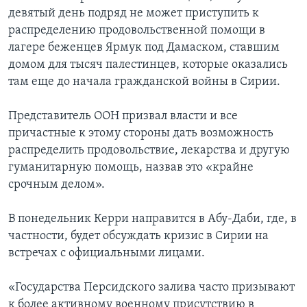
девятый день подряд не может приступить к
распределению продовольственной помощи в
лагере беженцев Ярмук под Дамаском, ставшим
домом для тысяч палестинцев, которые оказались
там еще до начала гражданской войны в Сирии.
Представитель ООН призвал власти и все
причастные к этому стороны дать возможность
распределить продовольствие, лекарства и другую
гуманитарную помощь, назвав это «крайне
срочным делом».
В понедельник Керри направится в Абу-Даби, где, в
частности, будет обсуждать кризис в Сирии на
встречах с официальными лицами.
«Государства Персидского залива часто призывают
к более активному военному присутствию в