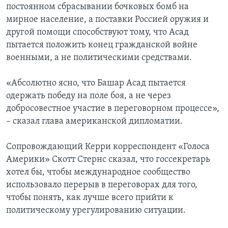
постоянном сбрасывании бочковых бомб на
мирное население, а поставки Россией оружия и
другой помощи способствуют тому, что Асад
пытается положить конец гражданской войне
военными, а не политическими средствами.
«Абсолютно ясно, что Башар Асад пытается
одержать победу на поле боя, а не через
добросовестное участие в переговорном процессе»,
– сказал глава американской дипломатии.
Сопровождающий Керри корреспондент «Голоса
Америки» Скотт Стернс сказал, что госсекретарь
хотел бы, чтобы международное сообщество
использовало перерыв в переговорах для того,
чтобы понять, как лучше всего прийти к
политическому урегулированию ситуации.