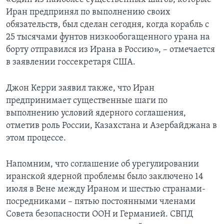
Иран предпринял по выполнению своих
обязательств, был сделан сегодня, когда корабль с
25 тысячами фунтов низкообогащенного урана на
борту отправился из Ирана в Россию», – отмечается
в заявлении госсекретаря США.
Джон Керри заявил также, что Иран
предпринимает существенные шаги по
выполнению условий ядерного соглашения,
отметив роль России, Казахстана и Азербайджана в
этом процессе.
Напомним, что соглашение об урегулировании
иранской ядерной проблемы было заключено 14
июля в Вене между Ираном и шестью странами-
посредниками – пятью постоянными членами
Совета безопасности ООН и Германией. СВПД