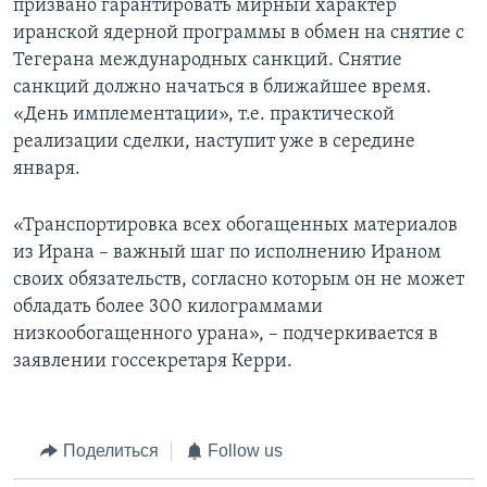
призвано гарантировать мирный характер
иранской ядерной программы в обмен на снятие с
Тегерана международных санкций. Снятие
санкций должно начаться в ближайшее время.
«День имплементации», т.е. практической
реализации сделки, наступит уже в середине
января.
«Транспортировка всех обогащенных материалов
из Ирана – важный шаг по исполнению Ираном
своих обязательств, согласно которым он не может
обладать более 300 килограммами
низкообогащенного урана», – подчеркивается в
заявлении госсекретаря Керри.
Поделиться
Follow us