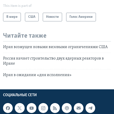
This item is part of
В мире
США
Новости
Голос Америки
Читайте также
Иран возмущен новыми визовыми ограничениями США
Россия начнет строительство двух ядерных реакторов в
Иране
Иран в ожидании «дня исполнения»
СОЦИАЛЬНЫЕ СЕТИ