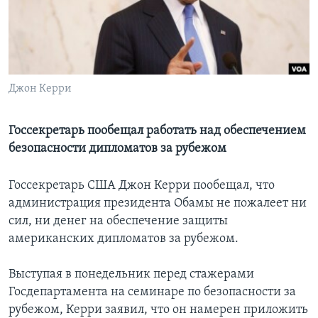
Learning English
СОЦИАЛЬНЫЕ СЕТИ
Джон Керри
Языки
Госсекретарь пообещал работать над обеспечением
безопасности дипломатов за рубежом
Госсекретарь США Джон Керри пообещал, что
администрация президента Обамы не пожалеет ни
сил, ни денег на обеспечение защиты
американских дипломатов за рубежом.
Выступая в понедельник перед стажерами
Госдепартамента на семинаре по безопасности за
рубежом, Керри заявил, что он намерен приложить