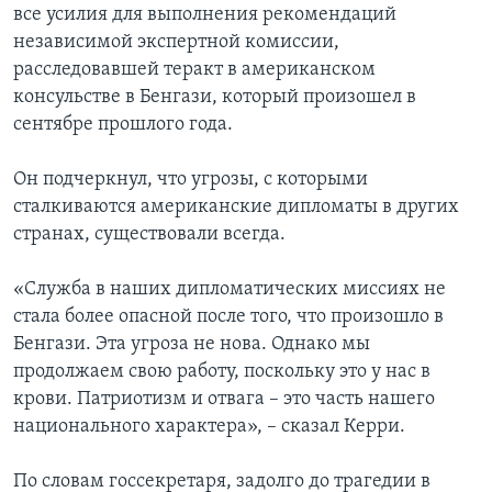
все усилия для выполнения рекомендаций
независимой экспертной комиссии,
расследовавшей теракт в американском
консульстве в Бенгази, который произошел в
сентябре прошлого года.
Он подчеркнул, что угрозы, с которыми
сталкиваются американские дипломаты в других
странах, существовали всегда.
«Служба в наших дипломатических миссиях не
стала более опасной после того, что произошло в
Бенгази. Эта угроза не нова. Однако мы
продолжаем свою работу, поскольку это у нас в
крови. Патриотизм и отвага – это часть нашего
национального характера», – сказал Керри.
По словам госсекретаря, задолго до трагедии в