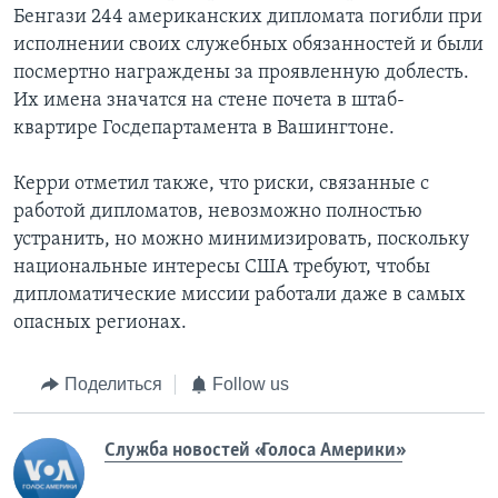
Бенгази 244 американских дипломата погибли при
исполнении своих служебных обязанностей и были
посмертно награждены за проявленную доблесть.
Их имена значатся на стене почета в штаб-
квартире Госдепартамента в Вашингтоне.
Керри отметил также, что риски, связанные с
работой дипломатов, невозможно полностью
устранить, но можно минимизировать, поскольку
национальные интересы США требуют, чтобы
дипломатические миссии работали даже в самых
опасных регионах.
Поделиться
Follow us
Служба новостей «Голоса Америки»