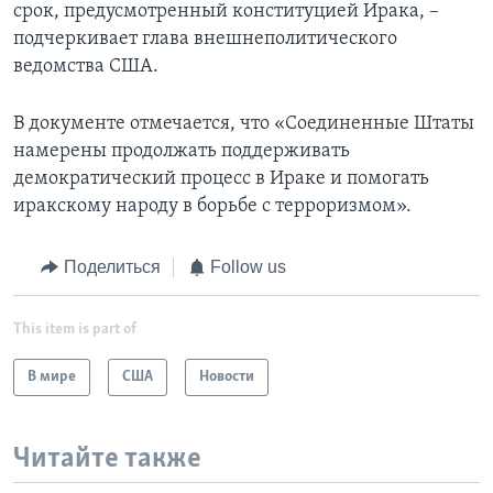
срок, предусмотренный конституцией Ирака, –
подчеркивает глава внешнеполитического
ведомства США.
В документе отмечается, что «Соединенные Штаты
намерены продолжать поддерживать
демократический процесс в Ираке и помогать
иракскому народу в борьбе с терроризмом».
Поделиться
Follow us
This item is part of
В мире
США
Новости
Читайте также