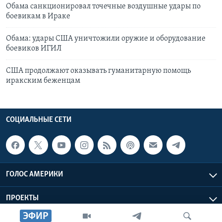
Обама санкционировал точечные воздушные удары по
боевикам в Ираке
Обама: удары США уничтожили оружие и оборудование
боевиков ИГИЛ
США продолжают оказывать гуманитарную помощь
иракским беженцам
СОЦИАЛЬНЫЕ СЕТИ
ГОЛОС АМЕРИКИ
ПРОЕКТЫ
ЭФИР