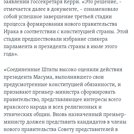
заявлении госсекретаря Керри. «Это решение, –
отмечается далее в документе, – ознаменовало
собой успешное завершение третьей стадии
процесса формирования нового правительства
Ирака в соответствии с конституцией страны. Этой
стадии предшествовали избрание спикера
парламента и президента страны в июле этого
года».
«Соединенные Штаты высоко оценили действия
президента Масума, выполнившего свои
предусмотренные конституцией обязанности, и
призывают премьер-министра сформировать
правительство, представляющее интересы всего
иракского народа и всех религиозных и
этнических общин. Вновь назначенный премьер-
министр должен представить кандидатов в члены
нового правительства Совету представителей в