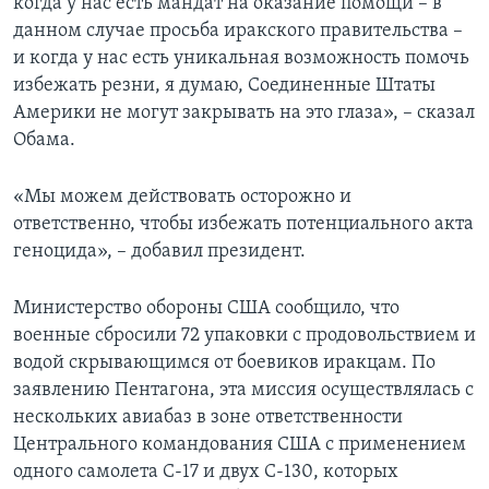
когда у нас есть мандат на оказание помощи – в
данном случае просьба иракского правительства –
и когда у нас есть уникальная возможность помочь
избежать резни, я думаю, Соединенные Штаты
Америки не могут закрывать на это глаза», – сказал
Обама.
«Мы можем действовать осторожно и
ответственно, чтобы избежать потенциального акта
геноцида», – добавил президент.
Министерство обороны США сообщило, что
военные сбросили 72 упаковки с продовольствием и
водой скрывающимся от боевиков иракцам. По
заявлению Пентагона, эта миссия осуществлялась с
нескольких авиабаз в зоне ответственности
Центрального командования США с применением
одного самолета С-17 и двух С-130, которых