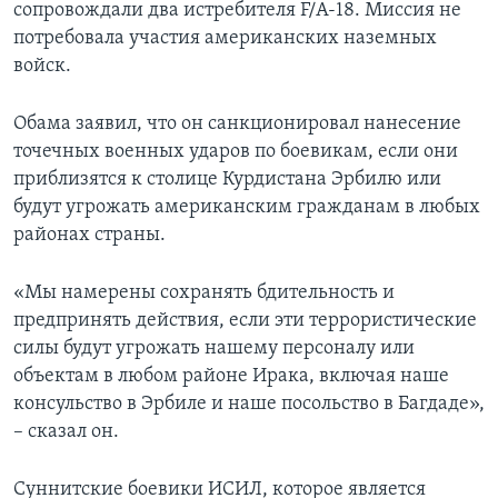
сопровождали два истребителя F/A-18. Миссия не
потребовала участия американских наземных
войск.
Обама заявил, что он санкционировал нанесение
точечных военных ударов по боевикам, если они
приблизятся к столице Курдистана Эрбилю или
будут угрожать американским гражданам в любых
районах страны.
«Мы намерены сохранять бдительность и
предпринять действия, если эти террористические
силы будут угрожать нашему персоналу или
объектам в любом районе Ирака, включая наше
консульство в Эрбиле и наше посольство в Багдаде»,
– сказал он.
Суннитские боевики ИСИЛ, которое является