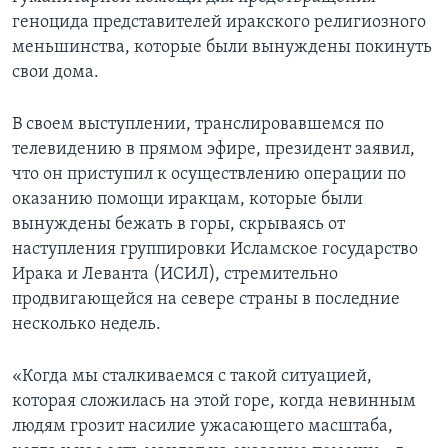
геноцида представителей иракского религиозного
меньшинства, которые были вынуждены покинуть
свои дома.
В своем выступлении, транслировавшемся по
телевидению в прямом эфире, президент заявил,
что он приступил к осуществлению операции по
оказанию помощи иракцам, которые были
вынуждены бежать в горы, скрываясь от
наступления группировки Исламское государство
Ирака и Леванта (ИСИЛ), стремительно
продвигающейся на севере страны в последние
несколько недель.
«Когда мы сталкиваемся с такой ситуацией,
которая сложилась на этой горе, когда невинным
людям грозит насилие ужасающего масштаба,