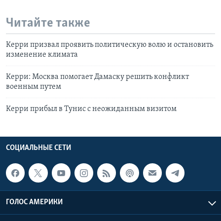
Читайте также
Керри призвал проявить политическую волю и остановить
изменение климата
Керри: Москва помогает Дамаску решить конфликт
военным путем
Керри прибыл в Тунис с неожиданным визитом
СОЦИАЛЬНЫЕ СЕТИ
ГОЛОС АМЕРИКИ