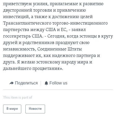
приветствуем усилия, прилагаемые к развитию
двусторонней торговли и привлечению
инвестиций, а также к достижению целей
Трансантлантического торгово-инвестиционного
партнерства между США и ЕС, - заявил
госсекретарь США. - Cегодня, когда эстонцы в кругу
друзей и родственников празднуют свою
независимость, Соединенные Штаты
поддерживают их, как надежного партнера и
друга. Я желаю эстонскому народу мира и
дальнейшего процветания».
Поделиться
Follow us
This item is part of
В мире
Новости