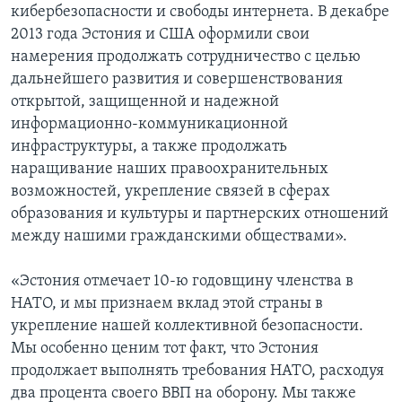
кибербезопасности и свободы интернета. В декабре
2013 года Эстония и США оформили свои
намерения продолжать сотрудничество с целью
дальнейшего развития и совершенствования
открытой, защищенной и надежной
информационно-коммуникационной
инфраструктуры, а также продолжать
наращивание наших правоохранительных
возможностей, укрепление связей в сферах
образования и культуры и партнерских отношений
между нашими гражданскими обществами».
«Эстония отмечает 10-ю годовщину членства в
НАТО, и мы признаем вклад этой страны в
укрепление нашей коллективной безопасности.
Мы особенно ценим тот факт, что Эстония
продолжает выполнять требования НАТО, расходуя
два процента своего ВВП на оборону. Мы также