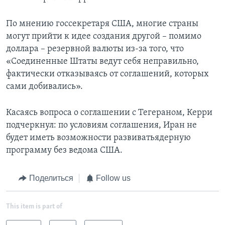
По мнению госсекретаря США, многие страны
могут прийти к идее создания другой – помимо
доллара – резервной валюты из-за того, что
«Соединенные Штаты ведут себя неправильно,
фактически отказываясь от соглашений, которых
сами добивались».
Касаясь вопроса о соглашении с Тегераном, Керри
подчеркнул: по условиям соглашения, Иран не
будет иметь возможности развиватьядерную
программу без ведома США.
Поделиться
Follow us
This item is part of