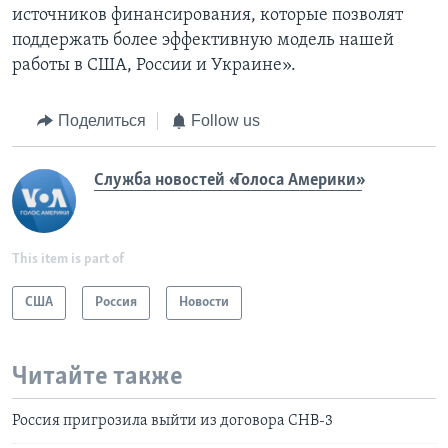
источников финансирования, которые позволят
поддержать более эффективную модель нашей
работы в США, России и Украине».
Поделиться
Follow us
Служба новостей «Голоса Америки»
This item is part of
США
Россия
Новости
Читайте также
Россия пригрозила выйти из договора СНВ-3