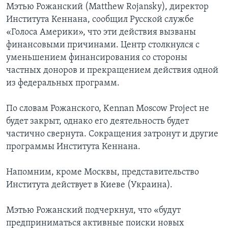
Мэтью Рожанский (Matthew Rojansky), директор
Института Кеннана, сообщил Русской службе
«Голоса Америки», что эти действия вызваны
финансовыми причинами. Центр столкнулся с
уменьшением финансирования со стороны
частных доноров и прекращением действия одной
из федеральных программ.
По словам Рожанского, Kennan Moscow Project не
будет закрыт, однако его деятельность будет
частично свернута. Сокращения затронут и другие
программы Института Кеннана.
Напомним, кроме Москвы, представительство
Института действует в Киеве (Украина).
Мэтью Рожанский подчеркнул, что «будут
предприниматься активные поиски новых