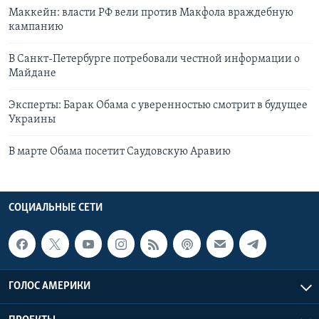
Маккейн: власти РФ вели против Макфола враждебную
кампанию
В Санкт-Петербурге потребовали честной информации о
Майдане
Эксперты: Барак Обама с уверенностью смотрит в будущее
Украины
В марте Обама посетит Саудовскую Аравию
СОЦИАЛЬНЫЕ СЕТИ
ГОЛОС АМЕРИКИ