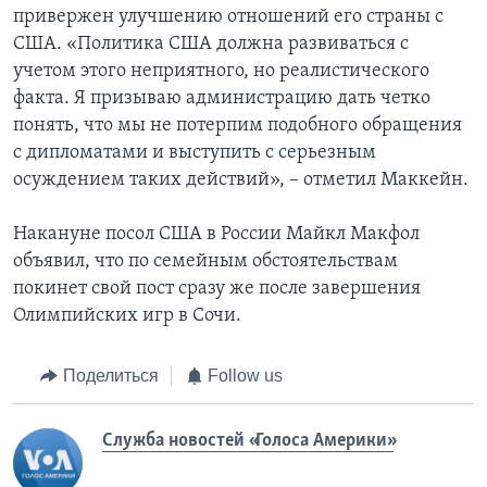
привержен улучшению отношений его страны с
США. «Политика США должна развиваться с
учетом этого неприятного, но реалистического
факта. Я призываю администрацию дать четко
понять, что мы не потерпим подобного обращения
с дипломатами и выступить с серьезным
осуждением таких действий», – отметил Маккейн.
Накануне посол США в России Майкл Макфол
объявил, что по семейным обстоятельствам
покинет свой пост сразу же после завершения
Олимпийских игр в Сочи.
Поделиться
Follow us
Служба новостей «Голоса Америки»