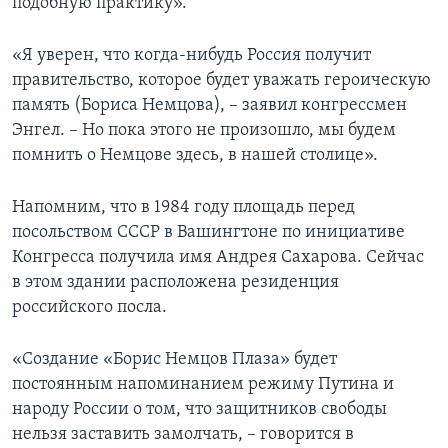
подобную практику».
«Я уверен, что когда-нибудь Россия получит
правительство, которое будет уважать героическую
память (Бориса Немцова), – заявил конгрессмен
Энгел. – Но пока этого не произошло, мы будем
помнить о Немцове здесь, в нашей столице».
Напомним, что в 1984 году площадь перед
посольством СССР в Вашингтоне по инициативе
Конгресса получила имя Андрея Сахарова. Сейчас
в этом здании расположена резиденция
российского посла.
«Создание «Борис Немцов Плаза» будет
постоянным напоминанием режиму Путина и
народу России о том, что защитников свободы
нельзя заставить замолчать, – говорится в