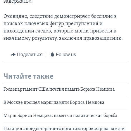
задержать».
Очевидно, следствие демонстрирует бессилие в
поисках ключевых фигур преступления и
нахождении следов, которые могли привести к
значимому результату, заключил правозащитник.
Поделиться
Follow us
Читайте также
Госдепартамент США почтил память Бориса Немцова
В Москве прошел марш памяти Бориса Немцова
Марш Бориса Немцова: память и политическая борьба
Полиция «предостерегает» организаторов марша памяти