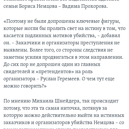
семьи Бориса Немцова – Вадима Прохорова.
«Поэтому не были допрошены ключевые фигуры,
которые могли бы пролить свет на истину в том, что
касается подлинных мотивов убийства, – добавил
он. – Заказчики и организаторы преступления не
выявлены. Более того, со стороны следствия не
заметны усилия продвигаться в этом направлении.
До сих пор не допрошен один из главных
свидетелей и «претендентов» на роль
организатора – Руслан Геремеев. О чем тут еще
можно говорить?»
По мнению Михаила Шнейдера, так происходит
потому, что эта та самая ниточка, потянув за
которую можно действительно выйти на истинных
заказчиков и организаторов убийства Немцова – со