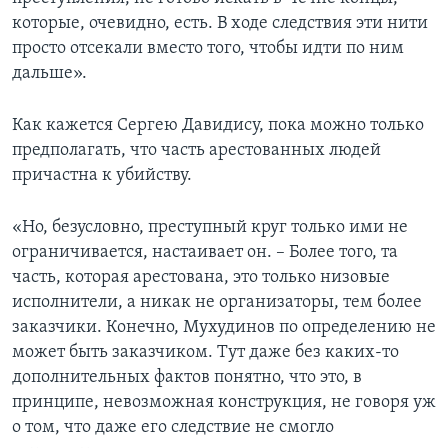
которые, очевидно, есть. В ходе следствия эти нити
просто отсекали вместо того, чтобы идти по ним
дальше».
Как кажется Сергею Давидису, пока можно только
предполагать, что часть арестованных людей
причастна к убийству.
«Но, безусловно, преступный круг только ими не
ограничивается, настаивает он. – Более того, та
часть, которая арестована, это только низовые
исполнители, а никак не организаторы, тем более
заказчики. Конечно, Мухудинов по определению не
может быть заказчиком.
Тут даже без каких-то
дополнительных фактов понятно, что это, в
принципе, невозможная конструкция, не говоря уж
о том, что даже его следствие не смогло