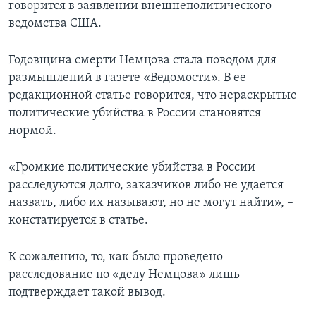
говорится в заявлении внешнеполитического
ведомства США.
Годовщина смерти Немцова стала поводом для
размышлений в газете «Ведомости». В ее
редакционной статье говорится, что нераскрытые
политические убийства в России становятся
нормой.
«Громкие политические убийства в России
расследуются долго, заказчиков либо не удается
назвать, либо их называют, но не могут найти», –
констатируется в статье.
К сожалению, то, как было проведено
расследование по «делу Немцова» лишь
подтверждает такой вывод.