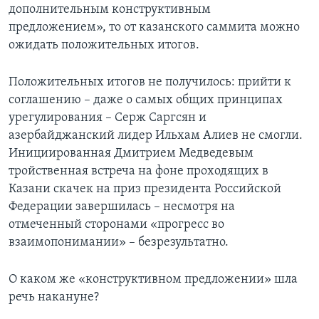
дополнительным конструктивным
предложением», то от казанского саммита можно
ожидать положительных итогов.
Положительных итогов не получилось: прийти к
соглашению – даже о самых общих принципах
урегулирования – Серж Саргсян и
азербайджанский лидер Ильхам Алиев не смогли.
Инициированная Дмитрием Медведевым
тройственная встреча на фоне проходящих в
Казани скачек на приз президента Российской
Федерации завершилась – несмотря на
отмеченный сторонами «прогресс во
взаимопонимании» – безрезультатно.
О каком же «конструктивном предложении» шла
речь накануне?