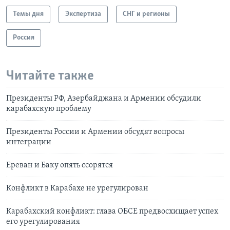
Темы дня
Экспертиза
СНГ и регионы
Россия
Читайте также
Президенты РФ, Азербайджана и Армении обсудили
карабахскую проблему
Президенты России и Армении обсудят вопросы
интеграции
Ереван и Баку опять ссорятся
Конфликт в Карабахе не урегулирован
Карабахский конфликт: глава ОБСЕ предвосхищает успех
его урегулирования