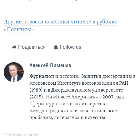
Другие новости политики читайте в рубрике
«Политика»
Поделиться
Follow us
Алексей Пименов
Журналист и историк. Защитил диссертацию в
московском Институте востоковедения РАН
(1989) и в Джорджтаунском университете
(2015). На «Голосе Америки» – с 2007 года.
Сферы журналистских интересов –
международная политика, этнические
проблемы, литература и искусство
This item is part of