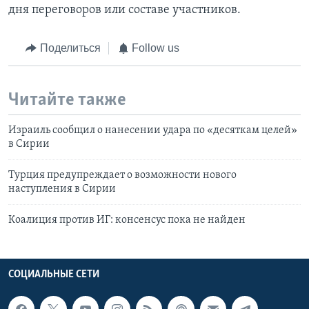
дня переговоров или составе участников.
Поделиться
Follow us
Читайте также
Израиль сообщил о нанесении удара по «десяткам целей»
в Сирии
Турция предупреждает о возможности нового
наступления в Сирии
Коалиция против ИГ: консенсус пока не найден
СОЦИАЛЬНЫЕ СЕТИ