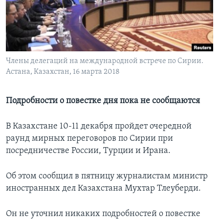
Learning English
СОЦИАЛЬНЫЕ СЕТИ
Члены делегаций на международной встрече по Сирии.
Астана, Казахстан, 16 марта 2018
Языки
Подробности о повестке дня пока не сообщаются
В Казахстане 10-11 декабря пройдет очередной
раунд мирных переговоров по Сирии при
посредничестве России, Турции и Ирана.
Об этом сообщил в пятницу журналистам министр
иностранных дел Казахстана Мухтар Тлеуберди.
Он не уточнил никаких подробностей о повестке