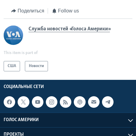
Поделиться
Follow us
Служба новостей «Голоса Америки»
This item is part of
США
Новости
СОЦИАЛЬНЫЕ СЕТИ
ГОЛОС АМЕРИКИ
ПРОЕКТЫ