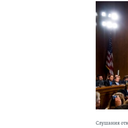
Слушания отк