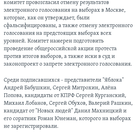
комитет провозгласил отмену результатов
электронного голосования на выборах в Москве,
которые, как он утверждает, были
сфальсифицированы, а также отмену электронного
голосования на предстоящих выборах всех
уровней. Комитет намерен подготовить
проведение общероссийской акции протеста
против итогов выборов, а также иски в суд и
законопроект о запрете электронного голосования.
Среди подписавшихся - представители "Яблока"
Андрей Бабушкин, Сергей Митрохин, Алёна
Попова, кандидаты от КПРФ Сергей Курганский,
Михаил Лобанов, Сергей Обухов, Валерий Рашкин,
кандидат от "Новых людей" Данил Махницкий и
его соратник Роман Юнеман, которого на выборах
не зарегистрировали.