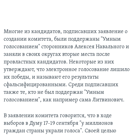
Многие из кандидатов, подписавших заявление о
создании комитета, были поддержаны "Умным
голосованием" сторонников Алексея Навального и
заняли в своих округах вторые места после
провластных кандидатов. Некоторые из них
утверждают, что электронное голосование лишило
их победы, и называют его результаты
сфальсифицированными. Среди подписавших
также те, кто не был поддержан "Умным
голосованием", как например сама Литвинович.
В заявлении комитета говорится, что в ходе
выборов в Думу 17-19 сентября "у миллионов
граждан страны украли голоса". Своей целью