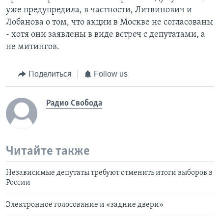
уже предупредила, в частности, Литвинович и
Лобанова о том, что акции в Москве не согласованы
- хотя они заявлены в виде встреч с депутатами, а
не митингов.
Поделиться
Follow us
Радио Свобода
Читайте также
Независимые депутаты требуют отменить итоги выборов в
России
Электронное голосование и «задние двери»