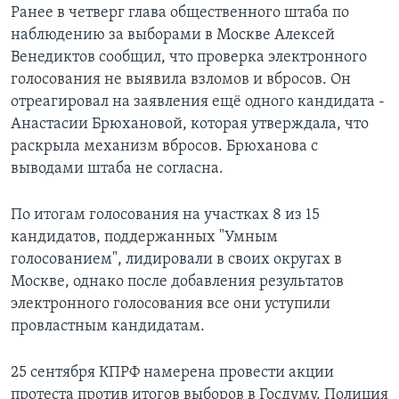
Ранее в четверг глава общественного штаба по
наблюдению за выборами в Москве Алексей
Венедиктов сообщил, что проверка электронного
голосования не выявила взломов и вбросов. Он
отреагировал на заявления ещё одного кандидата -
Анастасии Брюхановой, которая утверждала, что
раскрыла механизм вбросов. Брюханова с
выводами штаба не согласна.
По итогам голосования на участках 8 из 15
кандидатов, поддержанных "Умным
голосованием", лидировали в своих округах в
Москве, однако после добавления результатов
электронного голосования все они уступили
провластным кандидатам.
25 сентября КПРФ намерена провести акции
протеста против итогов выборов в Госдуму. Полиция