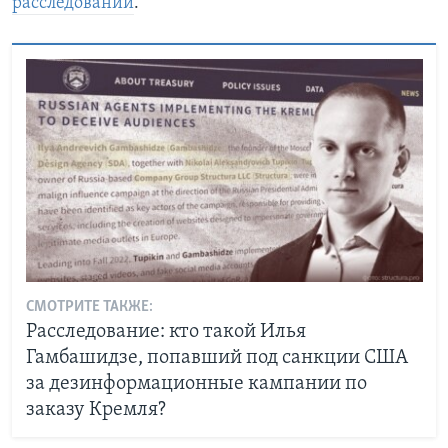
расследовании
.
СМОТРИТЕ ТАКЖЕ:
Расследование: кто такой Илья
Гамбашидзе, попавший под санкции США
за дезинформационные кампании по
заказу Кремля?