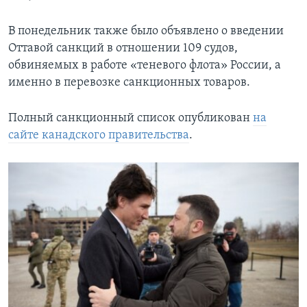
В понедельник также было объявлено о введении
Оттавой санкций в отношении 109 судов,
обвиняемых в работе «теневого флота» России, а
именно в перевозке санкционных товаров.
Полный санкционный список опубликован
на
сайте канадского правительства
.