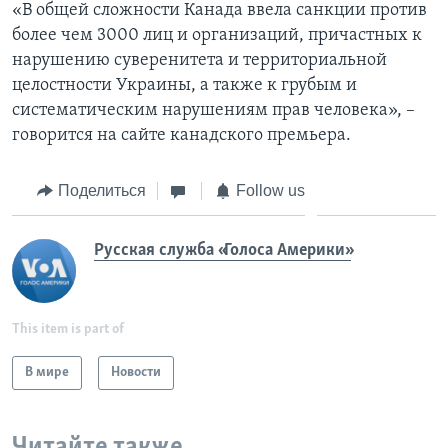
«В общей сложности Канада ввела санкции против
более чем 3000 лиц и организаций, причастных к
нарушению суверенитета и территориальной
целостности Украины, а также к грубым и
систематическим нарушениям прав человека», –
говорится на сайте канадского премьера.
Поделиться
Follow us
Русская служба «Голоса Америки»
This item is part of
В мире
Новости
Читайте также