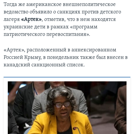
Тогда же американское внешнеполитическое
ведомство объявило о санкциях против детского
лагеря
«Артек»
, отметив, что в нем находятся
украинские дети в рамках «программ
патриотического перевоспитания».
«Артек», расположенный в аннексированном
Россией Крыму, в понедельник также был внесен в
канадский санкционный список.