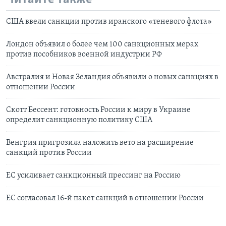
США ввели санкции против иранского «теневого флота»
Лондон объявил о более чем 100 санкционных мерах
против пособников военной индустрии РФ
Австралия и Новая Зеландия объявили о новых санкциях в
отношении России
Скотт Бессент: готовность России к миру в Украине
определит санкционную политику США
Венгрия пригрозила наложить вето на расширение
санкций против России
ЕС усиливает санкционный прессинг на Россию
ЕС согласовал 16-й пакет санкций в отношении России