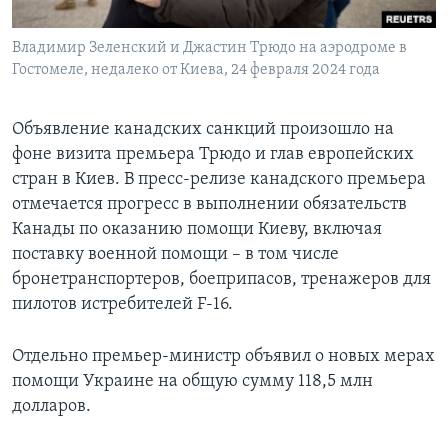
Владимир Зеленский и Джастин Трюдо на аэродроме в
Гостомеле, недалеко от Киева, 24 февраля 2024 года
Объявление канадских санкций произошло на
фоне визита премьера Трюдо и глав европейских
стран в Киев. В пресс-релизе канадского премьера
отмечается прогресс в выполнении обязательств
Канады по оказанию помощи Киеву, включая
поставку военной помощи – в том числе
бронетранспортеров, боеприпасов, тренажеров для
пилотов истребителей F-16.
Отдельно премьер-министр объявил о новых мерах
помощи Украине на общую сумму 118,5 млн
долларов.