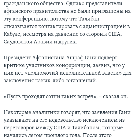
гражданского общества. Однако представители
афганского правительства не были приглашены на
эту конференцию, потому что Талибан
отказывается контактировать с администрацией в
Кабуле, несмотря на давление со стороны США,
Саудовской Аравии и других.
Президент Афганистана Ашраф Гани подверг
критике участников конференции, заявив, что у
них нет «полномочий исполнительной власти» для
заключения каких-либо соглашений.
«Пусть проходят сотни таких встреч», – сказал он.
Некоторые аналитики говорят, что заявления Гани
указывают на его недовольство исключением из
переговоров между США и Талибаном, которые
начались летом прошлого года. После этого