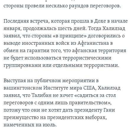
стороны провели несклько раундов переговоров.
Последняя встреча, которая прошла в Дохе в начале
января, продолжалась шесть дней. Тогда Халилзад
заявил, что стороны «в принципе» договорились о
выводе иностранных войск из Афганистана в
обмен на гарантии того, что афганская территория
не будет использоваться террористическими
группировками или отдельными террористами.
Выступая на публичном мероприятии в
вашингтонском Институте мира США, Халилзад
заявил, что Талибан не хочет «садиться за стол
переговоров с одним лишь правительством»,
потому что они не хотят дать президенту Гани
преимущество на президентских выборах,
намеченных на июль.