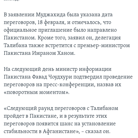
В заявлении Муджахида была указана дата
переговоров, 18 февраля, и отмечалось, что
официальное приглашение было направлено
Пакистаном. Кроме того, заявил он, делегация
Талибана также встретится с премьер-министром
Пакистана Имраном Ханом.
На следующий день министр информации
Пакистана Фавад Чоудхури подтвердил проведение
переговоров на пресс-конференции, назвав их
«поворотным моментом».
«Следующий раунд переговоров с Талибаном
пройдет в Пакистане, и в результате этих
переговоров появится шанс на установление
стабильности в Афганистане», – сказал он.