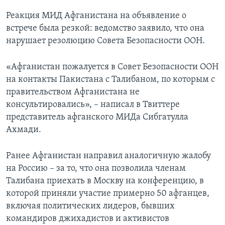
Реакция МИД Афганистана на объявление о
встрече была резкой: ведомство заявило, что она
нарушает резолюцию Совета Безопасности ООН.
«Афганистан пожалуется в Совет Безопасности ООН
на контакты Пакистана с Талибаном, по которым с
правительством Афганистана не
консультировались», – написал в Твиттере
представитель афганского МИДа Сибгатулла
Ахмади.
Ранее Афганистан направил аналогичную жалобу
на Россию – за то, что она позволила членам
Талибана приехать в Москву на конференцию, в
которой приняли участие примерно 50 афганцев,
включая политических лидеров, бывших
командиров джихадистов и активистов